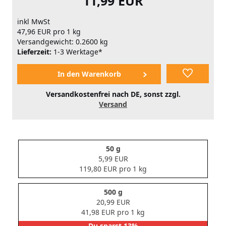
11,99 EUR
inkl MwSt
47,96 EUR pro 1 kg
Versandgewicht: 0.2600 kg
Lieferzeit:
1-3 Werktage*
Versandkostenfrei nach DE, sonst zzgl.
Versand
50 g
5,99 EUR
119,80 EUR pro 1 kg
500 g
20,99 EUR
41,98 EUR pro 1 kg
Du sparst 13%