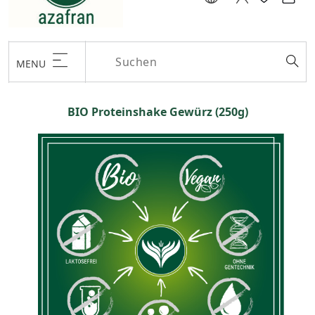
MENU
BIO Proteinshake Gewürz (250g)