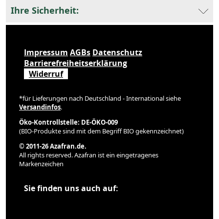
Ihre Sicherheit:
Impressum
AGBs
Datenschutz
Barrierefreiheitserklärung
Widerruf
*für Lieferungen nach Deutschland - International siehe
Versandinfos
.
Öko-Kontrollstelle: DE-ÖKO-009
(BIO-Produkte sind mit dem Begriff BIO gekennzeichnet)
© 2011-26 Azafran.de.
All rights reserved. Azafran ist ein eingetragenes
Markenzeichen
Sie finden uns auch auf: