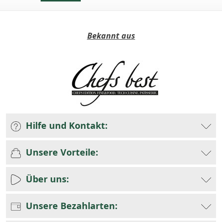
Bekannt aus
Hilfe und Kontakt:
Unsere Vorteile:
Über uns:
Unsere Bezahlarten: