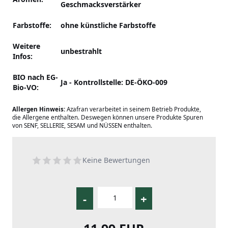
Geschmacksverstärker
Farbstoffe:
ohne künstliche Farbstoffe
Weitere
unbestrahlt
Infos:
BIO nach EG-
Ja - Kontrollstelle: DE-ÖKO-009
Bio-VO:
Allergen Hinweis:
Azafran verarbeitet in seinem Betrieb Produkte,
die Allergene enthalten. Deswegen können unsere Produkte Spuren
von SENF, SELLERIE, SESAM und NÜSSEN enthalten.
Keine Bewertungen
-
+