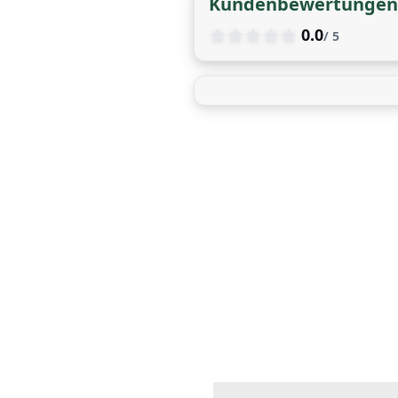
Kundenbewertungen
0.0
/ 5