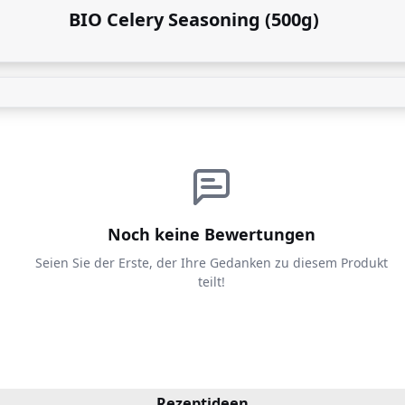
BIO Celery Seasoning (500g)
Noch keine Bewertungen
Seien Sie der Erste, der Ihre Gedanken zu diesem Produkt
teilt!
Rezeptideen