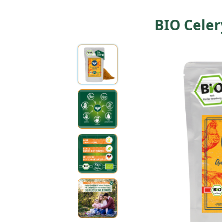
BIO Celer