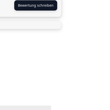
Bewertung schreiben