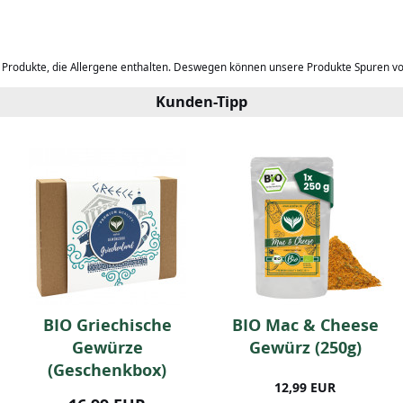
b Produkte, die Allergene enthalten. Deswegen können unsere Produkte Spuren v
Kunden-Tipp
BIO Griechische
BIO Mac & Cheese
Gewürze
Gewürz (250g)
(Geschenkbox)
12,99 EUR