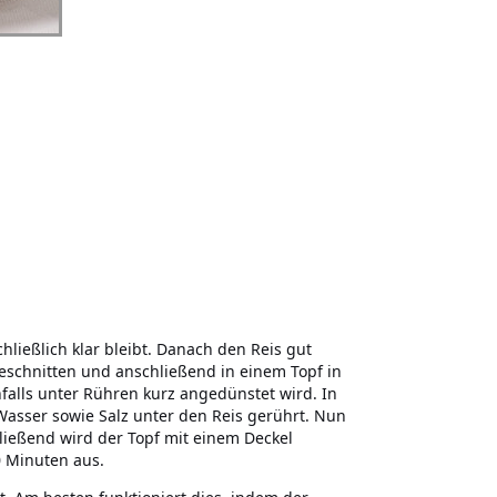
hließlich klar bleibt. Danach den Reis gut
geschnitten und anschließend in einem Topf in
falls unter Rühren kurz angedünstet wird. In
Wasser sowie Salz unter den Reis gerührt. Nun
ießend wird der Topf mit einem Deckel
0 Minuten aus.