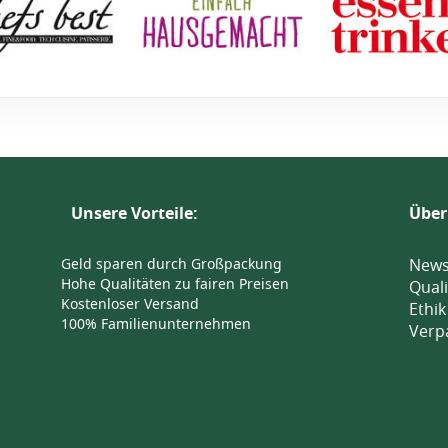
Unsere Vorteile:
Über
Geld sparen durch Großpackung
News
Hohe Qualitäten zu fairen Preisen
Quali
Kostenloser Versand
Ethik
100% Familienunternehmen
Verp