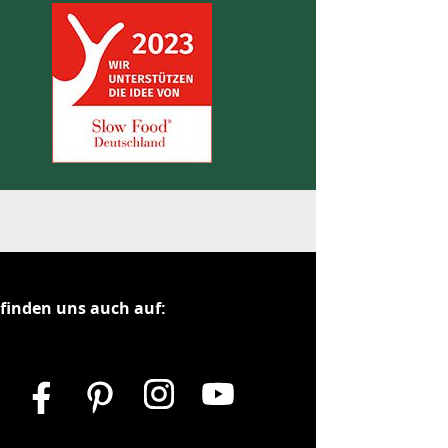
 finden uns auch auf: