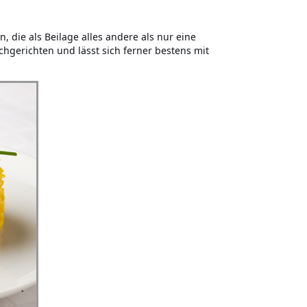
 die als Beilage alles andere als nur eine
schgerichten und lässt sich ferner bestens mit