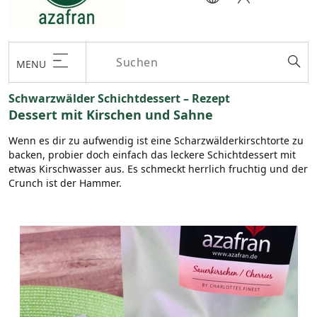
MENU
Schwarzwälder Schichtdessert – Rezept
Dessert mit Kirschen und Sahne
Wenn es dir zu aufwendig ist eine Scharzwälderkirschtorte zu
backen, probier doch einfach das leckere Schichtdessert mit
etwas Kirschwasser aus. Es schmeckt herrlich fruchtig und der
Crunch ist der Hammer.