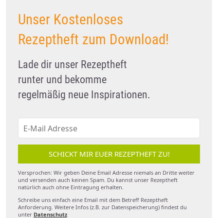
Unser Kostenloses
Rezeptheft zum Download!
Lade dir unser Rezeptheft
runter und bekomme
regelmäßig neue Inspirationen.
SCHICKT MIR EUER REZEPTHEFT ZU!
Versprochen: Wir geben Deine Email Adresse niemals an Dritte weiter
und versenden auch keinen Spam. Du kannst unser Rezeptheft
natürlich auch ohne Eintragung erhalten.
Schreibe uns einfach eine Email mit dem Betreff Rezeptheft
Anforderung. Weitere Infos (z.B. zur Datenspeicherung) findest du
unter
Datenschutz