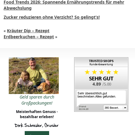
Food Trends 2026: Spannende Ernährungstrends für mehr
Abwechslung
Zucker reduzieren ohne Verzicht? So gelingt’s!
«
Kräuter Dip – Rezept
Erdbeerkuchen – Rezept
»
4.89
Geld sparen durch
Großpackungen!
Meisterhaften Genuss -
bezahlbar erleben!
Dirk Schneider, Gründer