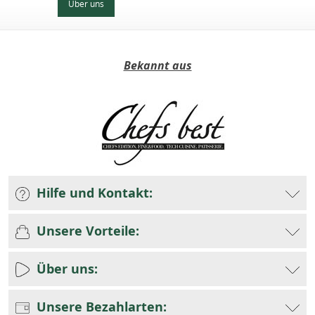
Über uns
Bekannt aus
Hilfe und Kontakt:
Unsere Vorteile:
Über uns:
Unsere Bezahlarten: