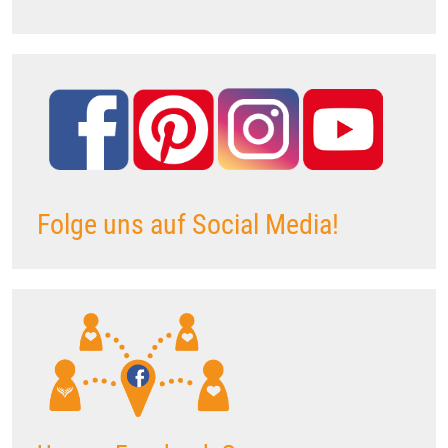
Folge uns auf Social Media!