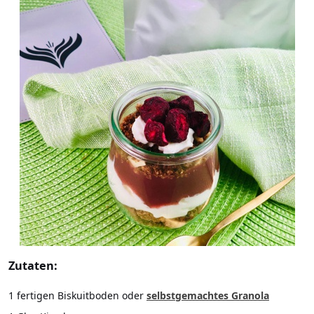
Zutaten:
1 fertigen Biskuitboden oder
selbstgemachtes Granola