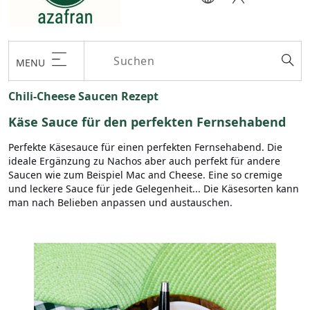
MENU
Chili-Cheese Saucen Rezept
Käse Sauce für den perfekten Fernsehabend
Perfekte Käsesauce für einen perfekten Fernsehabend. Die
ideale Ergänzung zu Nachos aber auch perfekt für andere
Saucen wie zum Beispiel Mac and Cheese. Eine so cremige
und leckere Sauce für jede Gelegenheit... Die Käsesorten kann
man nach Belieben anpassen und austauschen.