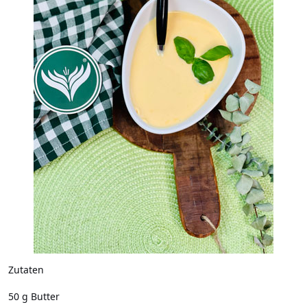
Zutaten
50 g Butter