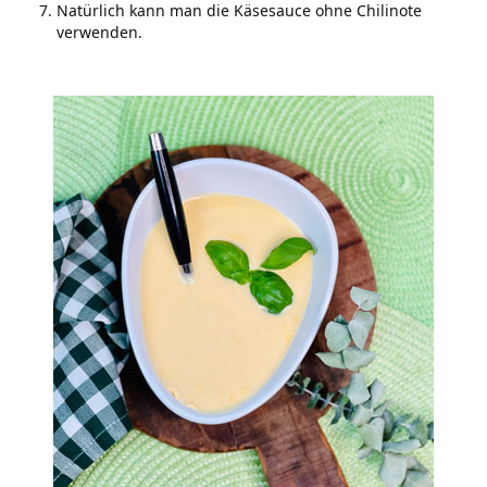
Natürlich kann man die Käsesauce ohne Chilinote
verwenden.