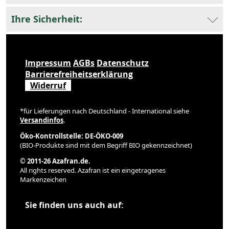
Ihre Sicherheit:
Impressum
AGBs
Datenschutz
Barrierefreiheitserklärung
Widerruf
*für Lieferungen nach Deutschland - International siehe
Versandinfos
.
Öko-Kontrollstelle: DE-ÖKO-009
(BIO-Produkte sind mit dem Begriff BIO gekennzeichnet)
© 2011-26 Azafran.de.
All rights reserved. Azafran ist ein eingetragenes
Markenzeichen
Sie finden uns auch auf: