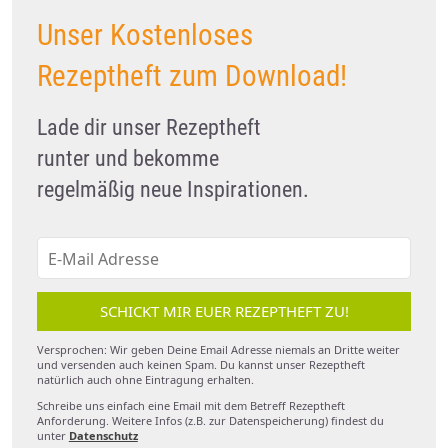
Unser Kostenloses
Rezeptheft zum Download!
Lade dir unser Rezeptheft
runter und bekomme
regelmäßig neue Inspirationen.
SCHICKT MIR EUER REZEPTHEFT ZU!
Versprochen: Wir geben Deine Email Adresse niemals an Dritte weiter
und versenden auch keinen Spam. Du kannst unser Rezeptheft
natürlich auch ohne Eintragung erhalten.
Schreibe uns einfach eine Email mit dem Betreff Rezeptheft
Anforderung. Weitere Infos (z.B. zur Datenspeicherung) findest du
unter
Datenschutz