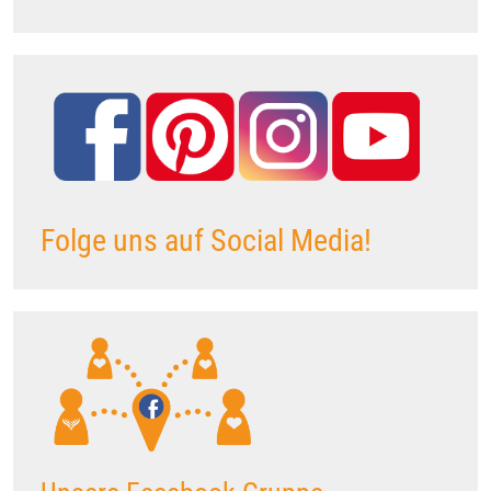
Folge uns auf Social Media!