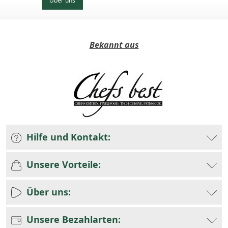
Bekannt aus
Hilfe und Kontakt:
Unsere Vorteile:
Über uns:
Unsere Bezahlarten: