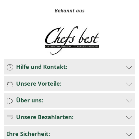
Bekannt aus
Hilfe und Kontakt:
Unsere Vorteile:
Über uns:
Unsere Bezahlarten:
Ihre Sicherheit: