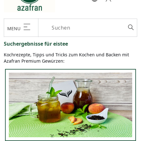
MENU
Suchergebnisse für eistee
Kochrezepte, Tipps und Tricks zum Kochen und Backen mit
Azafran Premium Gewürzen: