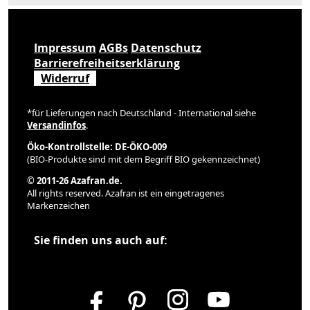
Impressum
AGBs
Datenschutz
Barrierefreiheitserklärung
Widerruf
*für Lieferungen nach Deutschland - International siehe
Versandinfos
.
Öko-Kontrollstelle: DE-ÖKO-009
(BIO-Produkte sind mit dem Begriff BIO gekennzeichnet)
© 2011-26 Azafran.de.
All rights reserved. Azafran ist ein eingetragenes
Markenzeichen
Sie finden uns auch auf: