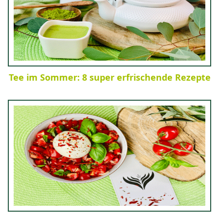
Tee im Sommer: 8 super erfrischende Rezepte