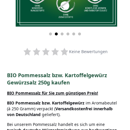
Keine Bewertungen
BIO Pommessalz bzw. Kartoffelgewürz
Gewürzsalz 250g kaufen
BIO Pommessalz
für Sie zum günstigen Preis!
BIO Pommessalz bzw. Kartoffelgewürz
im Aromabeutel
(à 250 Gramm) verpackt (
Versandkostenfrei innerhalb
von Deutschland
geliefert).
Bei unserem Pommessalz handelt es sich um eine