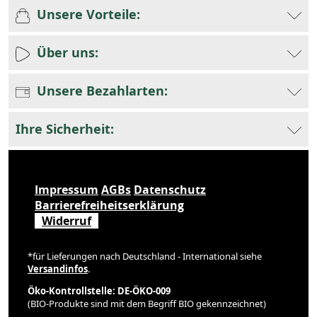
Unsere Vorteile:
Über uns:
Unsere Bezahlarten:
Ihre Sicherheit:
Impressum
AGBs
Datenschutz
Barrierefreiheitserklärung
Widerruf
*für Lieferungen nach Deutschland - International siehe
Versandinfos
.
Öko-Kontrollstelle: DE-ÖKO-009
(BIO-Produkte sind mit dem Begriff BIO gekennzeichnet)