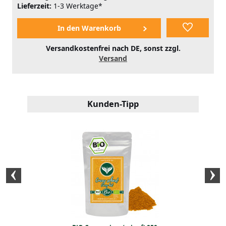
Lieferzeit:
1-3 Werktage*
Versandkostenfrei nach DE, sonst zzgl.
Versand
Kunden-Tipp