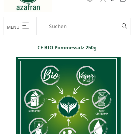
MENU
CF BIO Pommessalz 250g