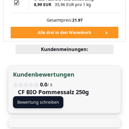
8,99 EUR
35,96 EUR pro 1 kg
Gesamtpreis:
21.97
Kundenmeinungen:
Kundenbewertungen
0.0
/ 5
CF BIO Pommessalz 250g
Bewertung schreiben