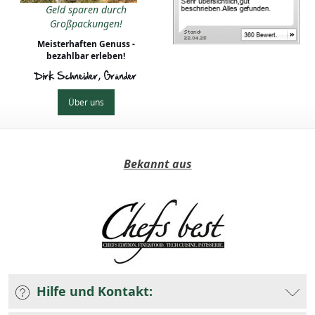
Geld sparen durch
Großpackungen!
Meisterhaften Genuss -
bezahlbar erleben!
Dirk Schneider, Gründer
Über uns
Bekannt aus
Hilfe und Kontakt: