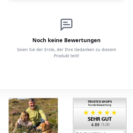
Noch keine Bewertungen
Seien Sie der Erste, der Ihre Gedanken zu diesem
Produkt teilt!
4.89