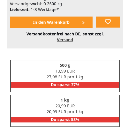
Versandgewicht: 0.2600 kg
Lieferzeit:
1-3 Werktage*
Versandkostenfrei nach DE, sonst zzgl.
Versand
500 g
13,99 EUR
27,98 EUR pro 1 kg
Du sparst 37%
1 kg
20,99 EUR
20,99 EUR pro 1 kg
Du sparst 53%