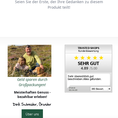
Seien Sie der Erste, der Ihre Gedanken zu diesem
Produkt teilt!
4.89
Geld sparen durch
Großpackungen!
Meisterhaften Genuss -
bezahlbar erleben!
Dirk Schneider, Gründer
Über uns