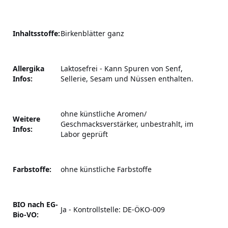
Inhaltsstoffe:
Birkenblätter ganz
Allergika
Laktosefrei - Kann Spuren von Senf,
Infos:
Sellerie, Sesam und Nüssen enthalten.
ohne künstliche Aromen/
Weitere
Geschmacksverstärker, unbestrahlt, im
Infos:
Labor geprüft
Farbstoffe:
ohne künstliche Farbstoffe
BIO nach EG-
Ja - Kontrollstelle: DE-ÖKO-009
Bio-VO: