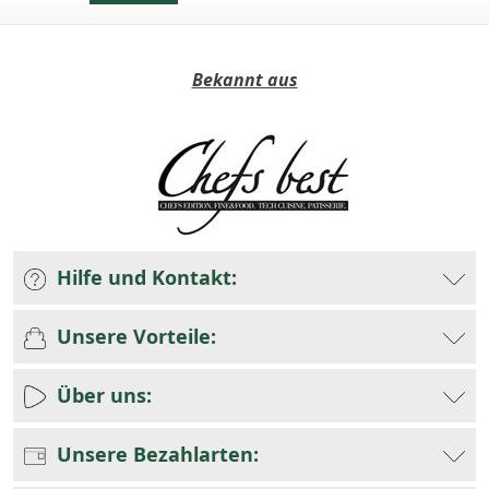
Bekannt aus
Hilfe und Kontakt:
Unsere Vorteile:
Über uns:
Unsere Bezahlarten: