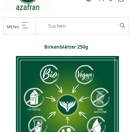
MENU
Birkenblätter 250g