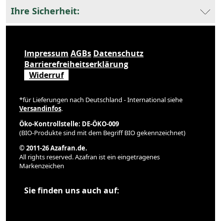
Ihre Sicherheit:
Impressum
AGBs
Datenschutz
Barrierefreiheitserklärung
Widerruf
*für Lieferungen nach Deutschland - International siehe
Versandinfos
.
Öko-Kontrollstelle: DE-ÖKO-009
(BIO-Produkte sind mit dem Begriff BIO gekennzeichnet)
© 2011-26 Azafran.de.
All rights reserved. Azafran ist ein eingetragenes
Markenzeichen
Sie finden uns auch auf: