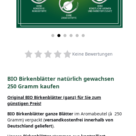
Keine Bewertungen
BIO Birkenblätter natürlich gewachsen
250 Gramm kaufen
Original BIO Birkenblätter (ganz) für Sie zum
günstigen Preis!
BIO Birkenblätter ganze Blätter
im Aromabeutel (à 250
Gramm) verpackt (
versandkostenfrei innerhalb von
Deutschland geliefert
).