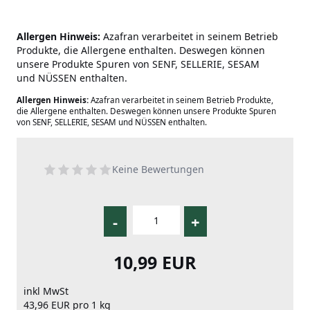
Allergen Hinweis:
Azafran verarbeitet in seinem Betrieb
Produkte, die Allergene enthalten. Deswegen können
unsere Produkte Spuren von SENF, SELLERIE, SESAM
und NÜSSEN enthalten.
Allergen Hinweis:
Azafran verarbeitet in seinem Betrieb Produkte,
die Allergene enthalten. Deswegen können unsere Produkte Spuren
von SENF, SELLERIE, SESAM und NÜSSEN enthalten.
Keine Bewertungen
-
+
10,99 EUR
inkl MwSt
43,96 EUR pro 1 kg