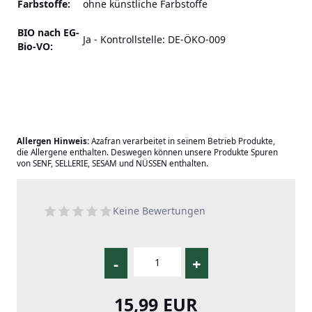
Farbstoffe:
ohne künstliche Farbstoffe
BIO nach EG-
Ja - Kontrollstelle: DE-ÖKO-009
Bio-VO:
Allergen Hinweis:
Azafran verarbeitet in seinem Betrieb Produkte,
die Allergene enthalten. Deswegen können unsere Produkte Spuren
von SENF, SELLERIE, SESAM und NÜSSEN enthalten.
Keine Bewertungen
-
+
15,99 EUR