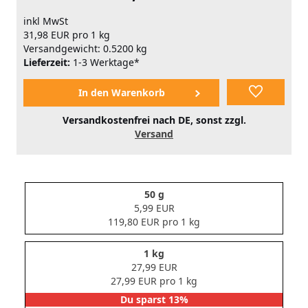
inkl MwSt
31,98 EUR pro 1 kg
Versandgewicht: 0.5200 kg
Lieferzeit:
1-3 Werktage*
Versandkostenfrei nach DE, sonst zzgl.
Versand
50 g
5,99 EUR
119,80 EUR pro 1 kg
1 kg
27,99 EUR
27,99 EUR pro 1 kg
Du sparst 13%