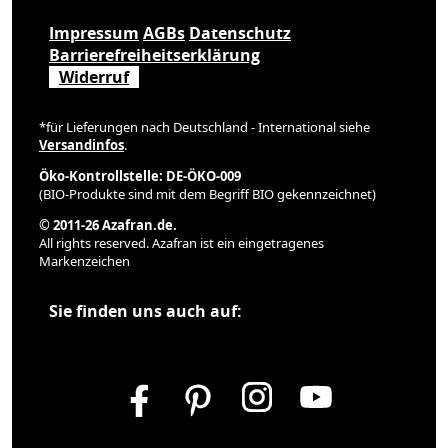
Impressum
AGBs
Datenschutz
Barrierefreiheitserklärung
Widerruf
*für Lieferungen nach Deutschland - International siehe
Versandinfos
.
Öko-Kontrollstelle: DE-ÖKO-009
(BIO-Produkte sind mit dem Begriff BIO gekennzeichnet)
© 2011-26 Azafran.de.
All rights reserved. Azafran ist ein eingetragenes
Markenzeichen
Sie finden uns auch auf: