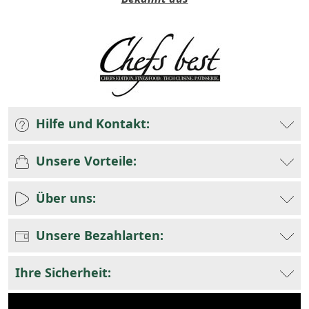
Hilfe und Kontakt:
Unsere Vorteile:
Über uns:
Unsere Bezahlarten:
Ihre Sicherheit: