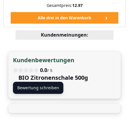
Gesamtpreis:
12.97
Kundenmeinungen:
Kundenbewertungen
0.0
/ 5
BIO Zitronenschale 500g
Bewertung schreiben