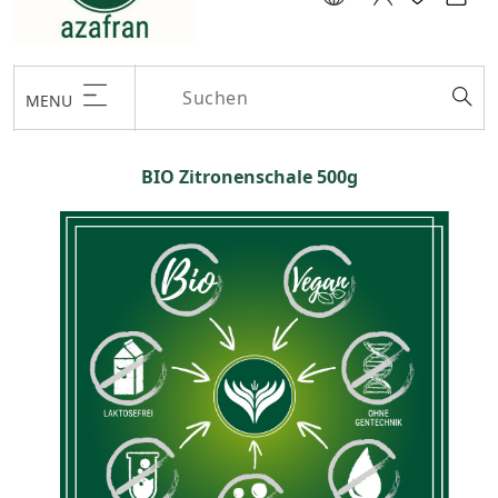
MENU
BIO Zitronenschale 500g