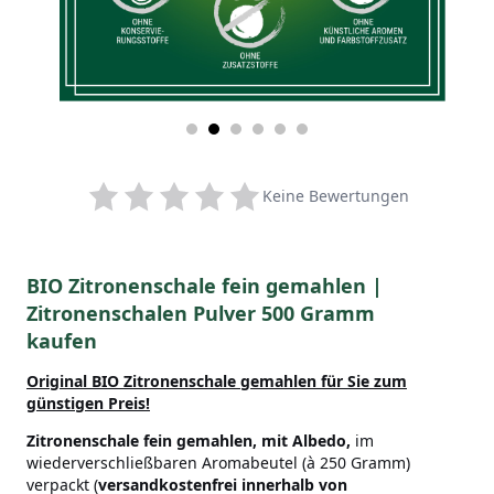
Keine Bewertungen
BIO Zitronenschale fein gemahlen |
Zitronenschalen Pulver 500 Gramm
kaufen
Original BIO Zitronenschale gemahlen für Sie zum
günstigen Preis!
Zitronenschale fein gemahlen, mit Albedo,
im
wiederverschließbaren Aromabeutel (à 250 Gramm)
verpackt (
versandkostenfrei innerhalb von