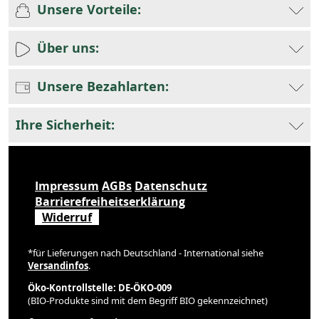
Unsere Vorteile:
Über uns:
Unsere Bezahlarten:
Ihre Sicherheit:
Impressum
AGBs
Datenschutz
Barrierefreiheitserklärung
Widerruf
*für Lieferungen nach Deutschland - International siehe
Versandinfos
.
Öko-Kontrollstelle: DE-ÖKO-009
(BIO-Produkte sind mit dem Begriff BIO gekennzeichnet)