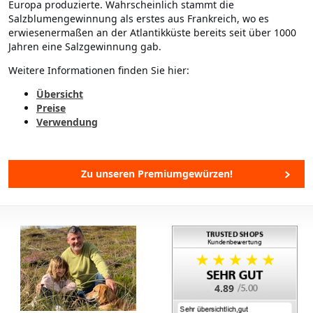
Europa produzierte. Wahrscheinlich stammt die
Salzblumengewinnung als erstes aus Frankreich, wo es
erwiesenermaßen an der Atlantikküste bereits seit über 1000
Jahren eine Salzgewinnung gab.
Weitere Informationen finden Sie hier:
Übersicht
Preise
Verwendung
Zu unseren Premiumgewürzen!
4.89