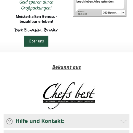
Geld sparen durch
Großpackungen!
Meisterhaften Genuss -
bezahlbar erleben!
Dirk Schneider, Gründer
Über uns
Bekannt aus
Hilfe und Kontakt: