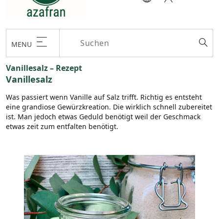
MENU
Vanillesalz – Rezept
Vanillesalz
Was passiert wenn Vanille auf Salz trifft. Richtig es entsteht
eine grandiose Gewürzkreation. Die wirklich schnell zubereitet
ist. Man jedoch etwas Geduld benötigt weil der Geschmack
etwas zeit zum entfalten benötigt.