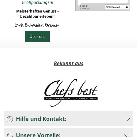
Großpackungen!
Meisterhaften Genuss -
bezahlbar erleben!
Dirk Schneider, Gründer
Über uns
Bekannt aus
Hilfe und Kontakt:
Unsere Vorteile: