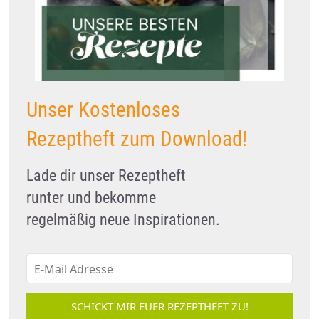
Unser Kostenloses
Rezeptheft zum Download!
Lade dir unser Rezeptheft
runter und bekomme
regelmäßig neue Inspirationen.
SCHICKT MIR EUER REZEPTHEFT ZU!