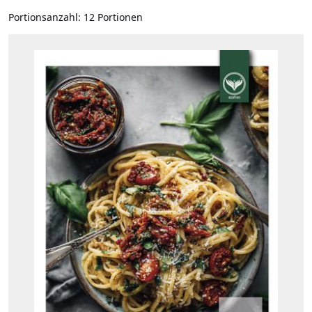
Portionsanzahl:
12 Portionen