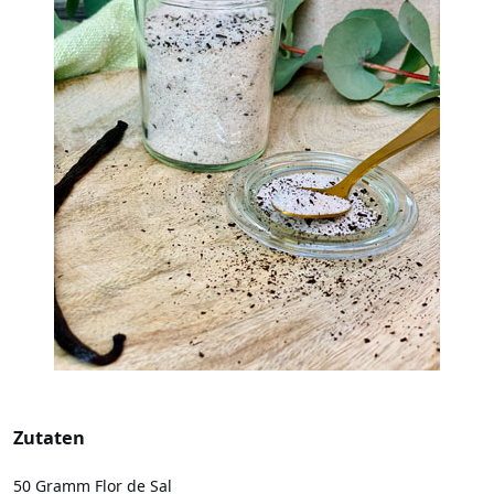
Zutaten
50 Gramm Flor de Sal