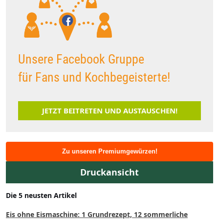
Unsere Facebook Gruppe
für Fans und Kochbegeisterte!
JETZT BEITRETEN UND AUSTAUSCHEN!
Zu unseren Premiumgewürzen!
Druckansicht
Die 5 neusten Artikel
Eis ohne Eismaschine: 1 Grundrezept, 12 sommerliche