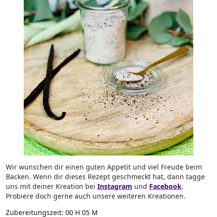
Wir wünschen dir einen guten Appetit und viel Freude beim
Backen. Wenn dir dieses Rezept geschmeckt hat, dann tagge
uns mit deiner Kreation bei
Instagram
und
Facebook
.
Probiere doch gerne auch unsere weiteren Kreationen.
Zubereitungszeit:
00 H 05 M