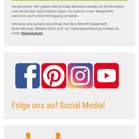
Versprochen: Wir geben Deine Email Adresse niemals an Dritte weiter
und versenden auch keinen Spam. Du kannst unser Rezeptheft
natürlich auch ohne Eintragung erhalten.
Schreibe uns einfach eine Email mit dem Betreff Rezeptheft
Anforderung. Weitere Infos (z.B. zur Datenspeicherung) findest du
unter
Datenschutz
Folge uns auf Social Media!