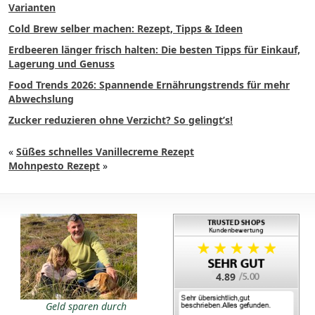
Varianten
Cold Brew selber machen: Rezept, Tipps & Ideen
Erdbeeren länger frisch halten: Die besten Tipps für Einkauf,
Lagerung und Genuss
Food Trends 2026: Spannende Ernährungstrends für mehr
Abwechslung
Zucker reduzieren ohne Verzicht? So gelingt’s!
«
Süßes schnelles Vanillecreme Rezept
Mohnpesto Rezept
»
4.89
Geld sparen durch