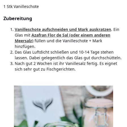
1 Stk Vanilleschote
Zubereitung
Vanilleschote aufschneiden und Mark auskratzen
. Ein
Glas mit
Azafran Flor de Sal (oder einem anderen
Meersalz)
füllen und die Vanilleschote + Mark
hinzfügen.
Das Glas Luftdicht schließen und 10-14 Tage stehen
lassen. Dabei gelegentlich das Glas gut durchschütteln.
Nach gut 2 Wochen ist ihr Vanillesalz fertig. Es eignet
sich sehr gut zu Fischgerichten.