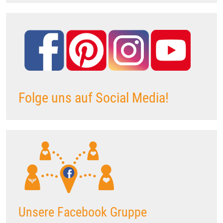
Folge uns auf Social Media!
Unsere Facebook Gruppe