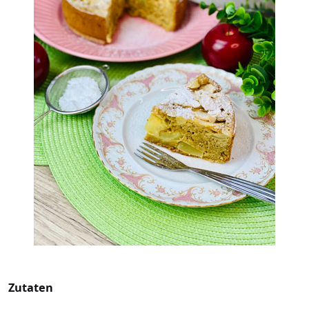
Zutaten