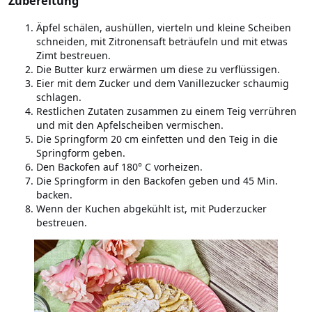
Zubereitung
Äpfel schälen, aushüllen, vierteln und kleine Scheiben
schneiden, mit Zitronensaft beträufeln und mit etwas
Zimt bestreuen.
Die Butter kurz erwärmen um diese zu verflüssigen.
Eier mit dem Zucker und dem Vanillezucker schaumig
schlagen.
Restlichen Zutaten zusammen zu einem Teig verrühren
und mit den Apfelscheiben vermischen.
Die Springform 20 cm einfetten und den Teig in die
Springform geben.
Den Backofen auf 180° C vorheizen.
Die Springform in den Backofen geben und 45 Min.
backen.
Wenn der Kuchen abgekühlt ist, mit Puderzucker
bestreuen.