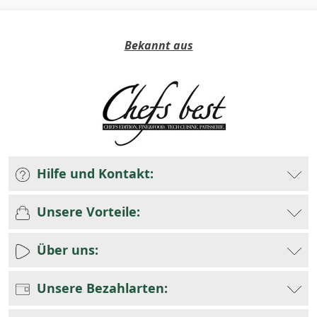
Bekannt aus
Hilfe und Kontakt:
Unsere Vorteile:
Über uns:
Unsere Bezahlarten: