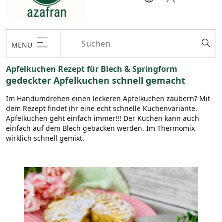
MENU
Apfelkuchen Rezept für Blech & Springform
gedeckter Apfelkuchen schnell gemacht
Im Handumdrehen einen leckeren Apfelkuchen zaubern? Mit
dem Rezept findet ihr eine echt schnelle Kuchenvariante.
Apfelkuchen geht einfach immer!!! Der Kuchen kann auch
einfach auf dem Blech gebacken werden. Im Thermomix
wirklich schnell gemixt.