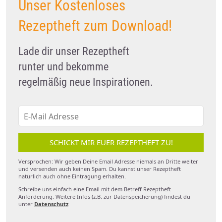
Unser Kostenloses
Rezeptheft zum Download!
Lade dir unser Rezeptheft
runter und bekomme
regelmäßig neue Inspirationen.
SCHICKT MIR EUER REZEPTHEFT ZU!
Versprochen: Wir geben Deine Email Adresse niemals an Dritte weiter
und versenden auch keinen Spam. Du kannst unser Rezeptheft
natürlich auch ohne Eintragung erhalten.
Schreibe uns einfach eine Email mit dem Betreff Rezeptheft
Anforderung. Weitere Infos (z.B. zur Datenspeicherung) findest du
unter
Datenschutz