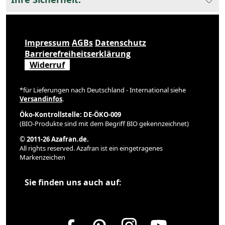
Impressum
AGBs
Datenschutz
Barrierefreiheitserklärung
Widerruf
*für Lieferungen nach Deutschland - International siehe
Versandinfos
.
Öko-Kontrollstelle: DE-ÖKO-009
(BIO-Produkte sind mit dem Begriff BIO gekennzeichnet)
© 2011-26 Azafran.de.
All rights reserved. Azafran ist ein eingetragenes
Markenzeichen
Sie finden uns auch auf: