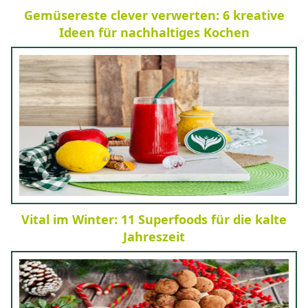
Gemüsereste clever verwerten: 6 kreative
Ideen für nachhaltiges Kochen
Vital im Winter: 11 Superfoods für die kalte
Jahreszeit