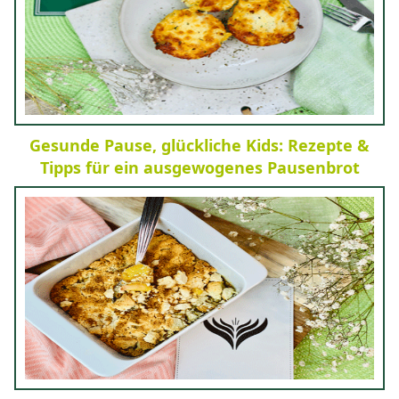
Gesunde Pause, glückliche Kids: Rezepte &
Tipps für ein ausgewogenes Pausenbrot