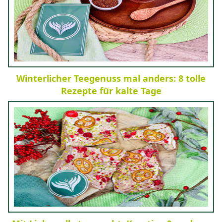
Winterlicher Teegenuss mal anders: 8 tolle
Rezepte für kalte Tage