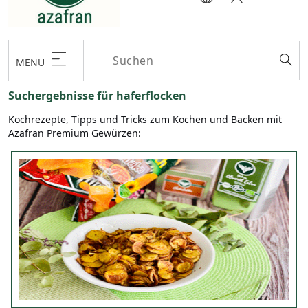
MENU
Suchergebnisse für haferflocken
Kochrezepte, Tipps und Tricks zum Kochen und Backen mit
Azafran Premium Gewürzen: