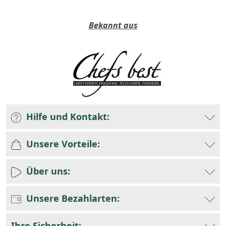
Bekannt aus
Hilfe und Kontakt:
Unsere Vorteile:
Über uns:
Unsere Bezahlarten:
Ihre Sicherheit: