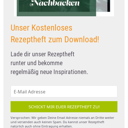
Unser Kostenloses
Rezeptheft zum Download!
Lade dir unser Rezeptheft
runter und bekomme
regelmäßig neue Inspirationen.
SCHICKT MIR EUER REZEPTHEFT ZU!
Versprochen: Wir geben Deine Email Adresse niemals an Dritte weiter
und versenden auch keinen Spam. Du kannst unser Rezeptheft
natürlich auch ohne Eintragung erhalten.