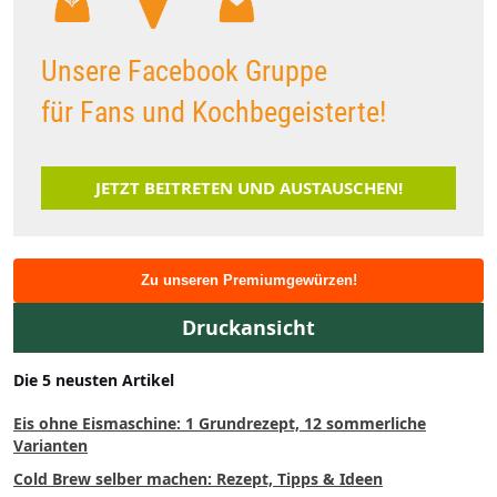
Unsere Facebook Gruppe
für Fans und Kochbegeisterte!
JETZT BEITRETEN UND AUSTAUSCHEN!
Zu unseren Premiumgewürzen!
Druckansicht
Die 5 neusten Artikel
Eis ohne Eismaschine: 1 Grundrezept, 12 sommerliche
Varianten
Cold Brew selber machen: Rezept, Tipps & Ideen