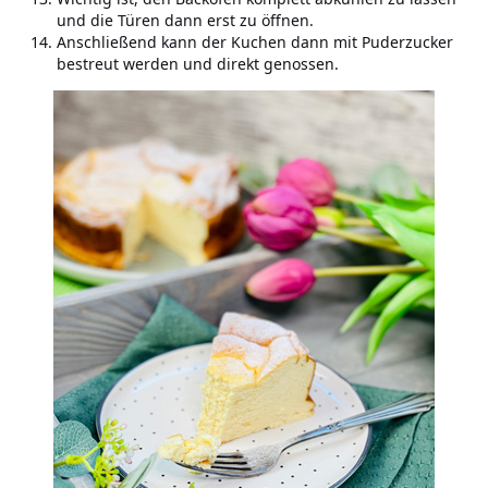
und die Türen dann erst zu öffnen.
Anschließend kann der Kuchen dann mit Puderzucker
bestreut werden und direkt genossen.