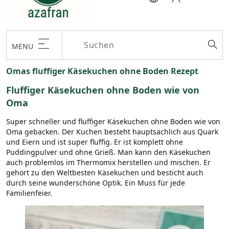
MENU
Omas fluffiger Käsekuchen ohne Boden Rezept
Fluffiger Käsekuchen ohne Boden wie von
Oma
Super schneller und fluffiger Käsekuchen ohne Boden wie von
Oma gebacken. Der Kuchen besteht hauptsächlich aus Quark
und Eiern und ist super fluffig. Er ist komplett ohne
Puddingpulver und ohne Grieß. Man kann den Käsekuchen
auch problemlos im Thermomix herstellen und mischen. Er
gehört zu den Weltbesten Käsekuchen und besticht auch
durch seine wunderschöne Optik. Ein Muss für jede
Familienfeier.