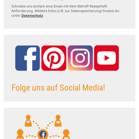
Schreibe uns einfach eine Email mit dem Betreff Rezeptheft
Anforderung. Weitere Infos (z.B. zur Datenspeicherung) findest du
unter
Datenschutz
Folge uns auf Social Media!