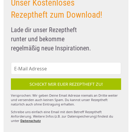
Unser Kostenloses
Rezeptheft zum Download!
Lade dir unser Rezeptheft
runter und bekomme
regelmäßig neue Inspirationen.
SCHICKT MIR EUER REZEPTHEFT ZU!
Versprochen: Wir geben Deine Email Adresse niemals an Dritte weiter
und versenden auch keinen Spam. Du kannst unser Rezeptheft
natürlich auch ohne Eintragung erhalten.
Schreibe uns einfach eine Email mit dem Betreff Rezeptheft
Anforderung. Weitere Infos (z.B. zur Datenspeicherung) findest du
unter
Datenschutz