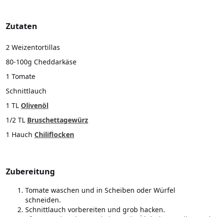
Zutaten
2 Weizentortillas
80-100g Cheddarkäse
1 Tomate
Schnittlauch
1 TL
Olivenöl
1/2 TL
Bruschettagewürz
1 Hauch
Chiliflocken
Zubereitung
Tomate waschen und in Scheiben oder Würfel
schneiden.
Schnittlauch vorbereiten und grob hacken.