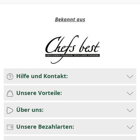
Bekannt aus
Hilfe und Kontakt:
Unsere Vorteile:
Über uns:
Unsere Bezahlarten: