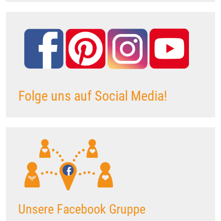
Folge uns auf Social Media!
Unsere Facebook Gruppe