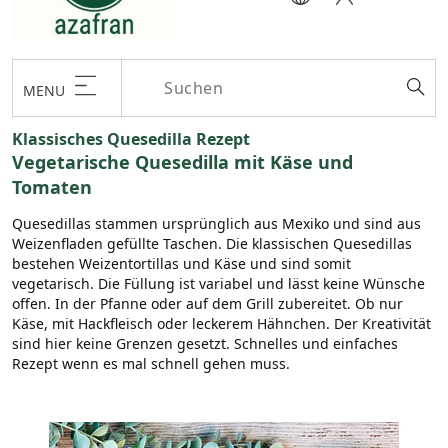
MENU
Klassisches Quesedilla Rezept
Vegetarische Quesedilla mit Käse und
Tomaten
Quesedillas stammen ursprünglich aus Mexiko und sind aus
Weizenfladen gefüllte Taschen. Die klassischen Quesedillas
bestehen Weizentortillas und Käse und sind somit
vegetarisch. Die Füllung ist variabel und lässt keine Wünsche
offen. In der Pfanne oder auf dem Grill zubereitet. Ob nur
Käse, mit Hackfleisch oder leckerem Hähnchen. Der Kreativität
sind hier keine Grenzen gesetzt. Schnelles und einfaches
Rezept wenn es mal schnell gehen muss.