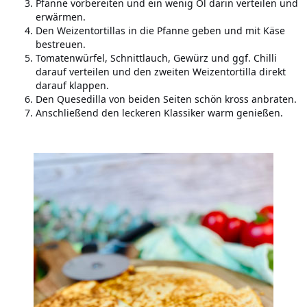
Pfanne vorbereiten und ein wenig Öl darin verteilen und
erwärmen.
Den Weizentortillas in die Pfanne geben und mit Käse
bestreuen.
Tomatenwürfel, Schnittlauch, Gewürz und ggf. Chilli
darauf verteilen und den zweiten Weizentortilla direkt
darauf klappen.
Den Quesedilla von beiden Seiten schön kross anbraten.
Anschließend den leckeren Klassiker warm genießen.