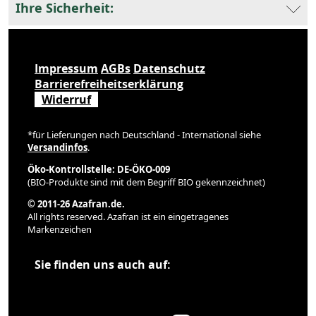
Ihre Sicherheit:
Impressum
AGBs
Datenschutz
Barrierefreiheitserklärung
Widerruf
*für Lieferungen nach Deutschland - International siehe
Versandinfos
.
Öko-Kontrollstelle: DE-ÖKO-009
(BIO-Produkte sind mit dem Begriff BIO gekennzeichnet)
© 2011-26 Azafran.de.
All rights reserved. Azafran ist ein eingetragenes
Markenzeichen
Sie finden uns auch auf: