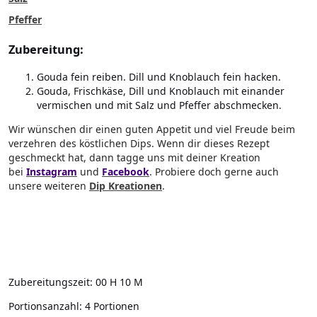
Pfeffer
Zubereitung:
Gouda fein reiben. Dill und Knoblauch fein hacken.
Gouda, Frischkäse, Dill und Knoblauch mit einander
vermischen und mit Salz und Pfeffer abschmecken.
Wir wünschen dir einen guten Appetit und viel Freude beim
verzehren des köstlichen Dips. Wenn dir dieses Rezept
geschmeckt hat, dann tagge uns mit deiner Kreation
bei
Instagram
und
Facebook
. Probiere doch gerne auch
unsere weiteren
Dip Kreationen
.
Zubereitungszeit:
00 H 10 M
Portionsanzahl:
4 Portionen