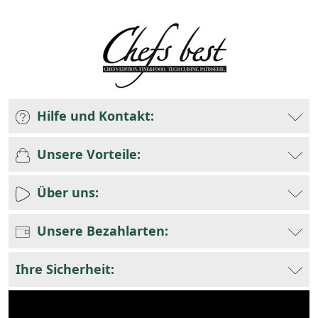
Hilfe und Kontakt:
Unsere Vorteile:
Über uns:
Unsere Bezahlarten:
Ihre Sicherheit: