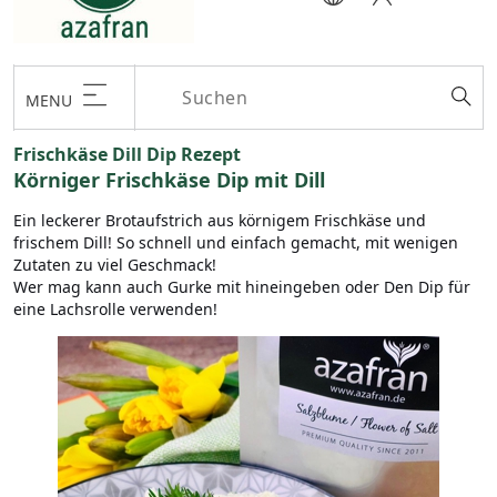
MENU
Frischkäse Dill Dip Rezept
Körniger Frischkäse Dip mit Dill
Ein leckerer Brotaufstrich aus körnigem Frischkäse und
frischem Dill! So schnell und einfach gemacht, mit wenigen
Zutaten zu viel Geschmack!
Wer mag kann auch Gurke mit hineingeben oder Den Dip für
eine Lachsrolle verwenden!