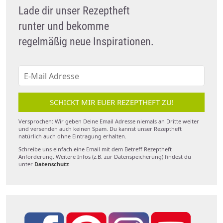
Lade dir unser Rezeptheft
runter und bekomme
regelmäßig neue Inspirationen.
SCHICKT MIR EUER REZEPTHEFT ZU!
Versprochen: Wir geben Deine Email Adresse niemals an Dritte weiter
und versenden auch keinen Spam. Du kannst unser Rezeptheft
natürlich auch ohne Eintragung erhalten.
Schreibe uns einfach eine Email mit dem Betreff Rezeptheft
Anforderung. Weitere Infos (z.B. zur Datenspeicherung) findest du
unter
Datenschutz