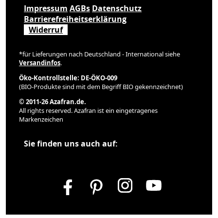
Impressum
AGBs
Datenschutz
Barrierefreiheitserklärung
Widerruf
*für Lieferungen nach Deutschland - International siehe
Versandinfos
.
Öko-Kontrollstelle: DE-ÖKO-009
(BIO-Produkte sind mit dem Begriff BIO gekennzeichnet)
© 2011-26 Azafran.de.
All rights reserved. Azafran ist ein eingetragenes
Markenzeichen
Sie finden uns auch auf: