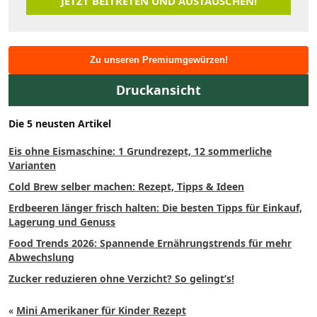
JETZT BEITRETEN UND AUSTAUSCHEN!
Zu unseren Premiumgewürzen!
Druckansicht
Die 5 neusten Artikel
Eis ohne Eismaschine: 1 Grundrezept, 12 sommerliche
Varianten
Cold Brew selber machen: Rezept, Tipps & Ideen
Erdbeeren länger frisch halten: Die besten Tipps für Einkauf,
Lagerung und Genuss
Food Trends 2026: Spannende Ernährungstrends für mehr
Abwechslung
Zucker reduzieren ohne Verzicht? So gelingt’s!
«
Mini Amerikaner für Kinder Rezept