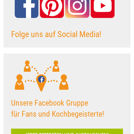
Folge uns auf Social Media!
Unsere Facebook Gruppe
für Fans und Kochbegeisterte!