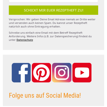
SCHICKT MIR EUER REZEPTHEFT ZU!
Versprochen: Wir geben Deine Email Adresse niemals an Dritte weiter
und versenden auch keinen Spam. Du kannst unser Rezeptheft
natürlich auch ohne Eintragung erhalten.
Schreibe uns einfach eine Email mit dem Betreff Rezeptheft
Anforderung. Weitere Infos (z.B. zur Datenspeicherung) findest du
unter
Datenschutz
Folge uns auf Social Media!