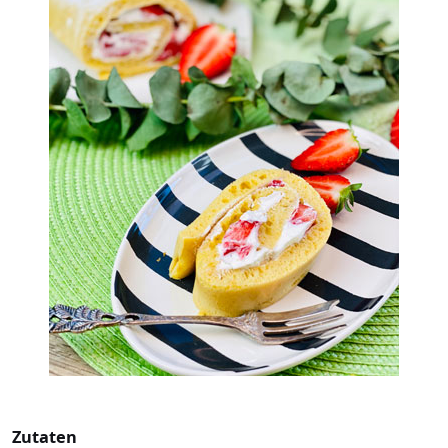
Zutaten