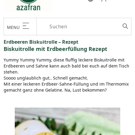
MENU
Erdbeeren Biskuitrolle – Rezept
Biskuitrolle mit Erdbeerfüllung Rezept
Yummy Yummy Yummy, diese fluffig leckere Biskuitrolle mit
Erdbeeren und Sahne kann auch bald bei euch auf dem Tisch
stehen.
Soooo unglaublich gut.. Schnell gemacht.
Mit einer leckeren Erdbeer-Sahne-Füllung und im Thermomix
gemacht ganz ohne Gelatine. Na, Lust bekommen?