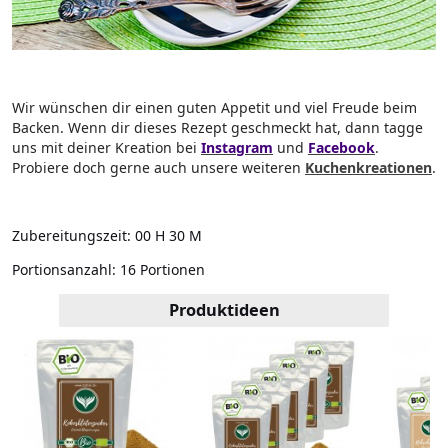
Wir wünschen dir einen guten Appetit und viel Freude beim
Backen. Wenn dir dieses Rezept geschmeckt hat, dann tagge
uns mit deiner Kreation bei
Instagram
und
Facebook
.
Probiere doch gerne auch unsere weiteren
Kuchenkreationen
.
Zubereitungszeit:
00 H 30 M
Portionsanzahl:
16 Portionen
Produktideen