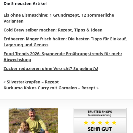
Die 5 neusten Artikel
Eis ohne Eismaschine: 1 Grundrezept, 12 sommerliche
Varianten
Cold Brew selber machen: Rezept, Tipps & Ideen
Erdbeeren länger frisch halten: Die besten Tipps für Einkauf,
Lagerung und Genuss
Food Trends 2026: Spannende Ernährungstrends für mehr
Abwechslung
Zucker reduzieren ohne Verzicht? So gelingt’s!
«
Silvesterkrapfen – Rezept
Kurkuma Kokos Curry mit Garnelen – Rezept
»