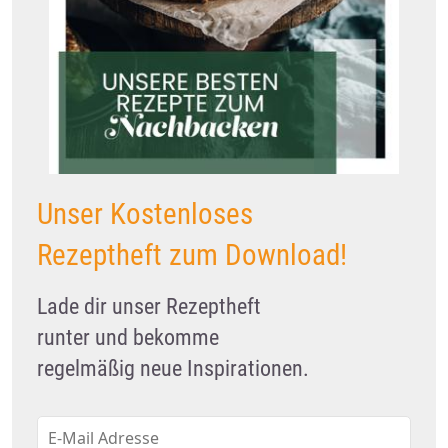
Unser Kostenloses
Rezeptheft zum Download!
Lade dir unser Rezeptheft
runter und bekomme
regelmäßig neue Inspirationen.