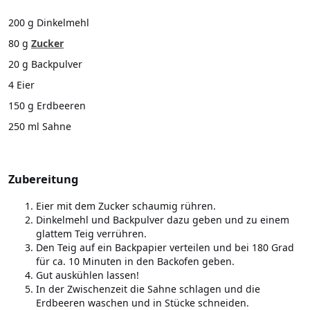
200 g Dinkelmehl
80 g
Zucker
20 g Backpulver
4 Eier
150 g Erdbeeren
250 ml Sahne
Zubereitung
Eier mit dem Zucker schaumig rühren.
Dinkelmehl und Backpulver dazu geben und zu einem
glattem Teig verrühren.
Den Teig auf ein Backpapier verteilen und bei 180 Grad
für ca. 10 Minuten in den Backofen geben.
Gut auskühlen lassen!
In der Zwischenzeit die Sahne schlagen und die
Erdbeeren waschen und in Stücke schneiden.