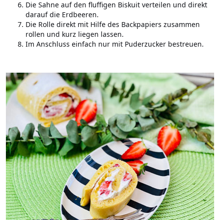
Die Sahne auf den fluffigen Biskuit verteilen und direkt
darauf die Erdbeeren.
Die Rolle direkt mit Hilfe des Backpapiers zusammen
rollen und kurz liegen lassen.
Im Anschluss einfach nur mit Puderzucker bestreuen.