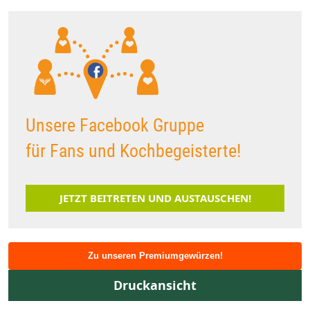
Unsere Facebook Gruppe
für Fans und Kochbegeisterte!
JETZT BEITRETEN UND AUSTAUSCHEN!
Zu unseren Premiumgewürzen!
Druckansicht