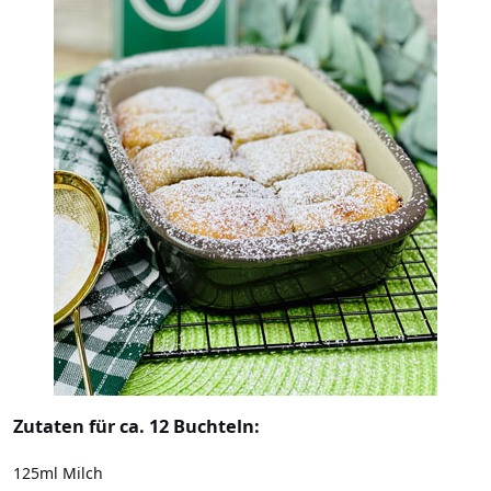
Zutaten für ca. 12 Buchteln:
125ml Milch