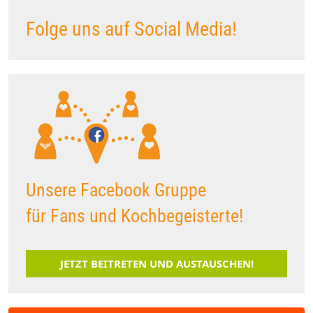
Folge uns auf Social Media!
Unsere Facebook Gruppe
für Fans und Kochbegeisterte!
JETZT BEITRETEN UND AUSTAUSCHEN!