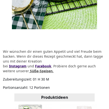
Wir wünschen dir einen guten Appetit und viel Freude beim
backen.
Wenn dir dieses Rezept geschmeckt hat, dann tagge
uns mit deiner Kreation
bei
Instagram
und
Facebook
.
Probiere doch gerne auch
weitere unserer
Süße-Speisen.
Zubereitungszeit:
01 H 30 M
Portionsanzahl:
12 Portionen
Produktideen