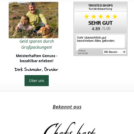
4.89
Geld sparen durch
Großpackungen!
Meisterhaften Genuss -
bezahlbar erleben!
Dirk Schneider, Gründer
Über uns
Bekannt aus