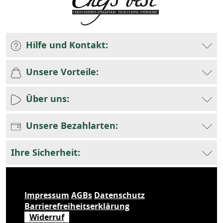
Hilfe und Kontakt:
Unsere Vorteile:
Über uns:
Unsere Bezahlarten:
Ihre Sicherheit:
Impressum
AGBs
Datenschutz
Barrierefreiheitserklärung
Widerruf