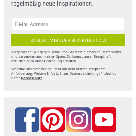
regelmäßig neue Inspirationen.
SCHICKT MIR EUER REZEPTHEFT ZU!
Versprochen: Wir geben Deine Email Adresse niemals an Dritte weiter
und versenden auch keinen Spam. Du kannst unser Rezeptheft
natürlich auch ohne Eintragung erhalten.
Schreibe uns einfach eine Email mit dem Betreff Rezeptheft
Anforderung. Weitere Infos (z.B. zur Datenspeicherung) findest du
unter
Datenschutz