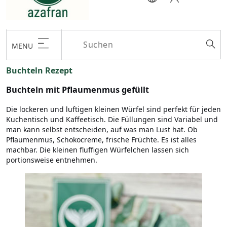
MENU
Buchteln Rezept
Buchteln mit Pflaumenmus gefüllt
Die lockeren und luftigen kleinen Würfel sind perfekt für jeden
Kuchentisch und Kaffeetisch. Die Füllungen sind Variabel und
man kann selbst entscheiden, auf was man Lust hat. Ob
Pflaumenmus, Schokocreme, frische Früchte. Es ist alles
machbar. Die kleinen fluffigen Würfelchen lassen sich
portionsweise entnehmen.