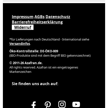
Impressum
AGBs
Datenschutz
Barrierefreiheitserklärung
Widerruf
*für Lieferungen nach Deutschland - International siehe
Versandinfos
.
Öko-Kontrollstelle: DE-ÖKO-009
(BIO-Produkte sind mit dem Begriff BIO gekennzeichnet)
© 2011-26 Azafran.de.
All rights reserved. Azafran ist ein eingetragenes
Markenzeichen
Sie finden uns auch auf: