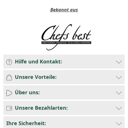
Bekannt aus
Hilfe und Kontakt:
Unsere Vorteile:
Über uns:
Unsere Bezahlarten:
Ihre Sicherheit: