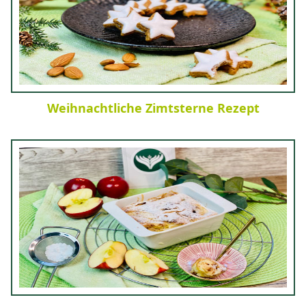
Weihnachtliche Zimtsterne Rezept