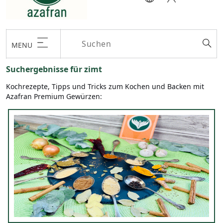
MENU
Suchergebnisse für zimt
Kochrezepte, Tipps und Tricks zum Kochen und Backen mit
Azafran Premium Gewürzen: