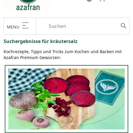
MENU
Suchergebnisse für kräutersalz
Kochrezepte, Tipps und Tricks zum Kochen und Backen mit
Azafran Premium Gewürzen: