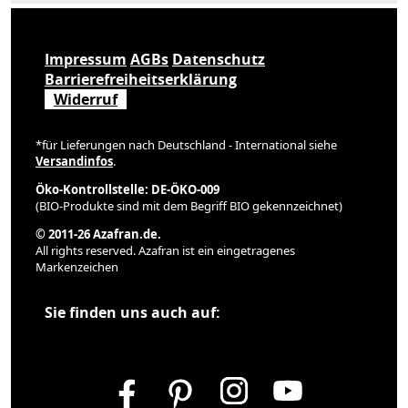
Impressum
AGBs
Datenschutz
Barrierefreiheitserklärung
Widerruf
*für Lieferungen nach Deutschland - International siehe
Versandinfos
.
Öko-Kontrollstelle: DE-ÖKO-009
(BIO-Produkte sind mit dem Begriff BIO gekennzeichnet)
© 2011-26 Azafran.de.
All rights reserved. Azafran ist ein eingetragenes
Markenzeichen
Sie finden uns auch auf: