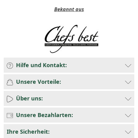
Bekannt aus
Hilfe und Kontakt:
Unsere Vorteile:
Über uns:
Unsere Bezahlarten:
Ihre Sicherheit: