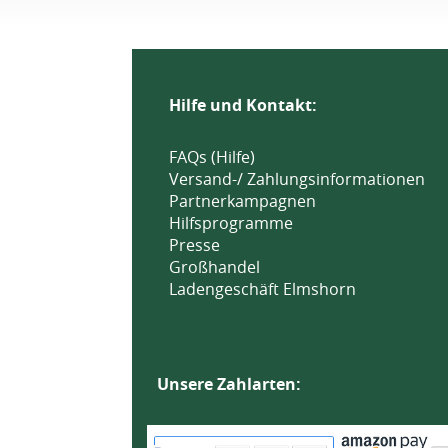
Hilfe und Kontakt:
FAQs (Hilfe)
Versand-/ Zahlungsinformationen
Partnerkampagnen
Hilfsprogramme
Presse
Großhandel
Ladengeschäft Elmshorn
Unsere Zahlarten: