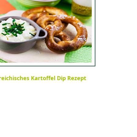
eichisches Kartoffel Dip Rezept