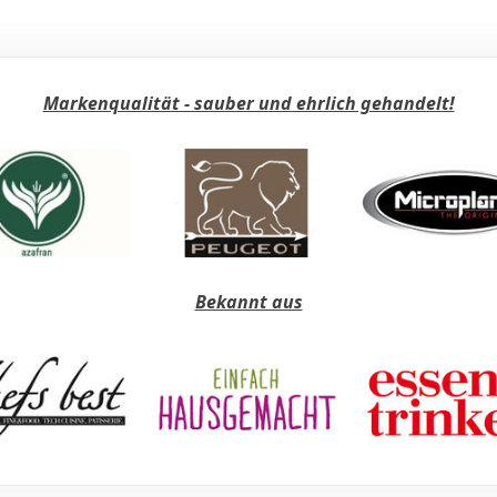
Markenqualität - sauber und ehrlich gehandelt!
Bekannt aus