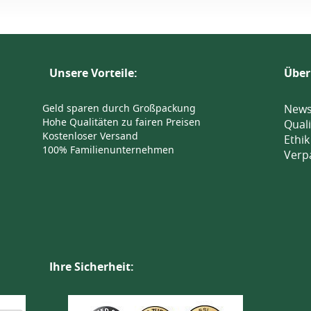
Unsere Vorteile:
Über
Geld sparen durch Großpackung
News
Hohe Qualitäten zu fairen Preisen
Quali
Kostenloser Versand
Ethik
100% Familienunternehmen
Verp
Ihre Sicherheit: