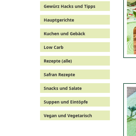
Gewürz Hacks und Tipps
Hauptgerichte
Kuchen und Gebäck
Low Carb
Rezepte (alle)
Safran Rezepte
Snacks und Salate
Suppen und Eintöpfe
Vegan und Vegetarisch