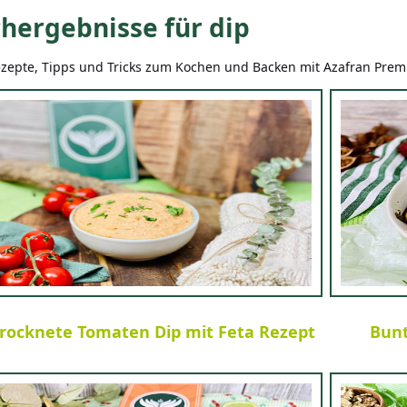
hergebnisse für dip
zepte, Tipps und Tricks zum Kochen und Backen mit Azafran Pre
rocknete Tomaten Dip mit Feta Rezept
Bun