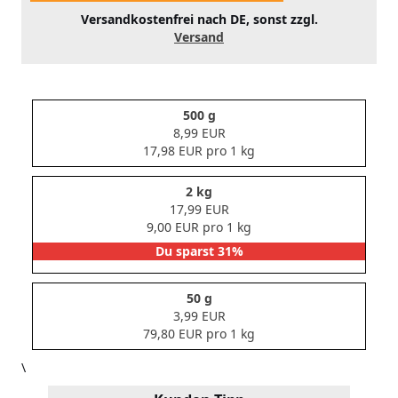
Versandkostenfrei nach DE, sonst zzgl.
Versand
500 g
8,99 EUR
17,98 EUR pro 1 kg
2 kg
17,99 EUR
9,00 EUR pro 1 kg
Du sparst 31%
50 g
3,99 EUR
79,80 EUR pro 1 kg
\