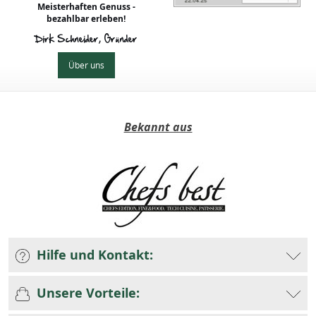
Meisterhaften Genuss -
bezahlbar erleben!
Dirk Schneider, Gründer
Über uns
Bekannt aus
Hilfe und Kontakt:
Unsere Vorteile: