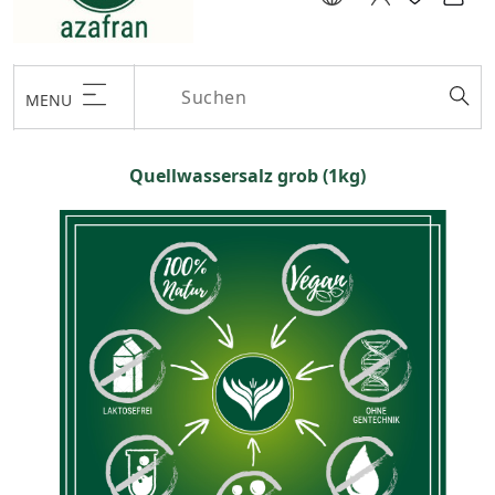
MENU
Quellwassersalz grob (1kg)