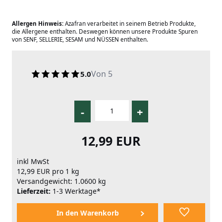
Allergen Hinweis:
Azafran verarbeitet in seinem Betrieb Produkte,
die Allergene enthalten. Deswegen können unsere Produkte Spuren
von SENF, SELLERIE, SESAM und NÜSSEN enthalten.
Von 5
5.0
-
+
12,99 EUR
inkl MwSt
12,99 EUR pro 1 kg
Versandgewicht: 1.0600 kg
Lieferzeit:
1-3 Werktage*