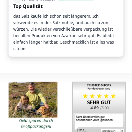
Top Qualität
das Salz kaufe ich schon seit längerem. Ich
verwende es in der Salzmühle, und auch so zum
würzen. Die wieder verschließbare Verpackung ist
bei allen Produkten von Azafran sehr gut. Es bleibt
einfach länger haltbar. Geschmacklich ist alles was
ich bei
4.89
Geld sparen durch
Großpackungen!