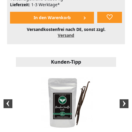
Lieferzeit:
1-3 Werktage*
Versandkostenfrei nach DE, sonst zzgl.
Versand
Kunden-Tipp