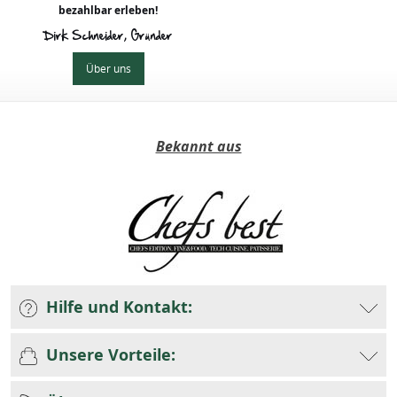
bezahlbar erleben!
Dirk Schneider, Gründer
Über uns
Bekannt aus
Hilfe und Kontakt:
Unsere Vorteile: