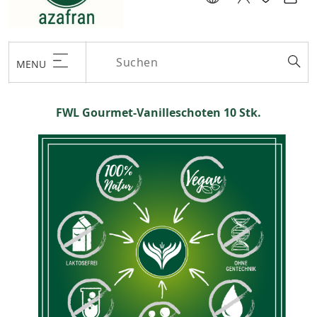
MENU
FWL Gourmet-Vanilleschoten 10 Stk.