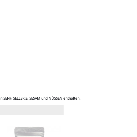
on SENF, SELLERIE, SESAM und NÜSSEN enthalten.