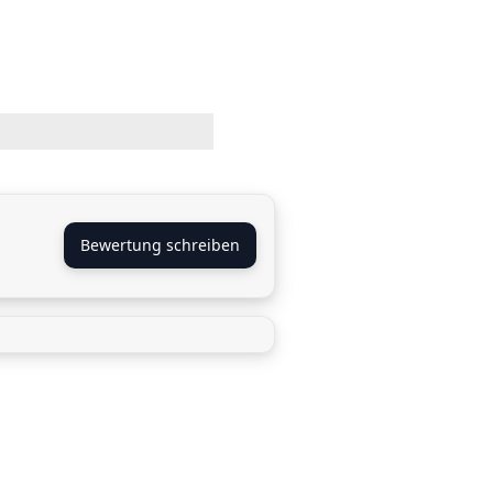
Bewertung schreiben