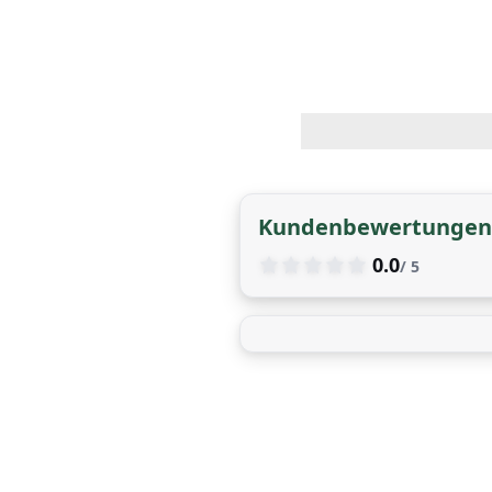
Kundenbewertungen
0.0
/ 5