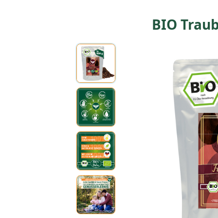
BIO Traub