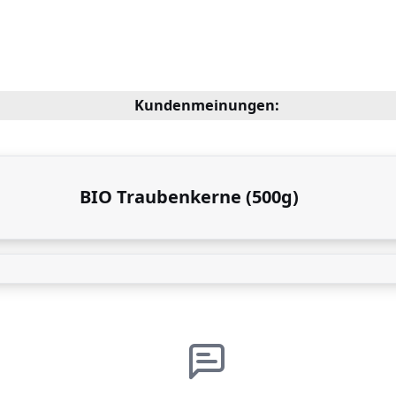
Kundenmeinungen:
BIO Traubenkerne (500g)