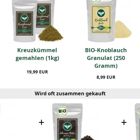
Kreuzkümmel
BIO-Knoblauch
gemahlen (1kg)
Granulat (250
Gramm)
19,99 EUR
8,99 EUR
Wird oft zusammen gekauft
+
+