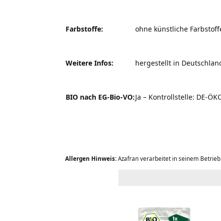
Farbstoffe:
ohne künstliche Farbstoff
Weitere Infos:
hergestellt in Deutschlan
BIO nach EG-Bio-VO:
Ja – Kontrollstelle: DE-ÖK
Allergen Hinweis:
Azafran verarbeitet in seinem Betrie