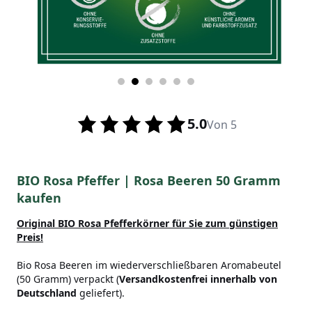
5.0
Von 5
BIO Rosa Pfeffer | Rosa Beeren 50 Gramm
kaufen
Original BIO Rosa Pfefferkörner für Sie zum günstigen
Preis!
Bio Rosa Beeren im wiederverschließbaren Aromabeutel
(50 Gramm) verpackt (
Versandkostenfrei innerhalb von
Deutschland
geliefert).