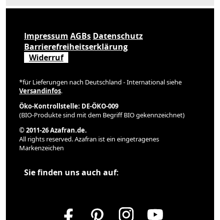
Impressum
AGBs
Datenschutz
Barrierefreiheitserklärung
Widerruf
*für Lieferungen nach Deutschland - International siehe
Versandinfos
.
Öko-Kontrollstelle: DE-ÖKO-009
(BIO-Produkte sind mit dem Begriff BIO gekennzeichnet)
© 2011-26 Azafran.de.
All rights reserved. Azafran ist ein eingetragenes
Markenzeichen
Sie finden uns auch auf: