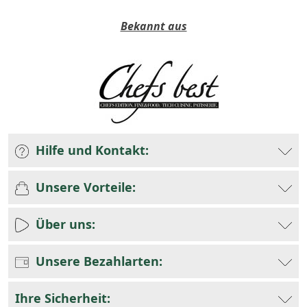
Bekannt aus
Hilfe und Kontakt:
Unsere Vorteile:
Über uns:
Unsere Bezahlarten:
Ihre Sicherheit: