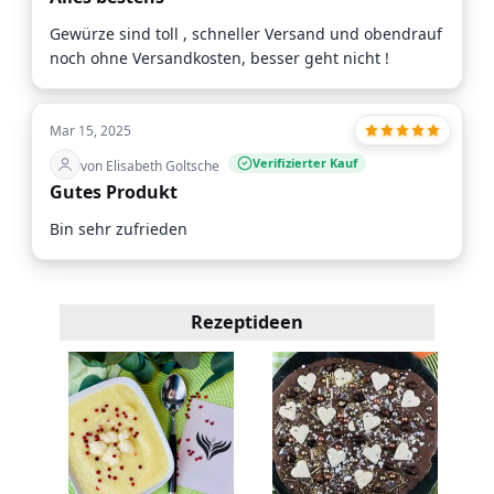
Gewürze sind toll , schneller Versand und obendrauf
noch ohne Versandkosten, besser geht nicht !
Mar 15, 2025
Verifizierter Kauf
von Elisabeth Goltsche
Gutes Produkt
Bin sehr zufrieden
Rezeptideen