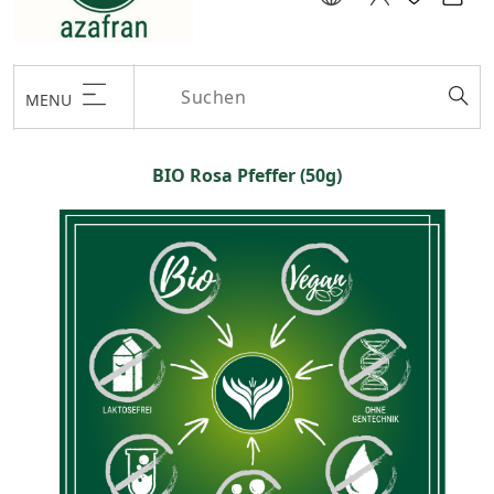
MENU
BIO Rosa Pfeffer (50g)