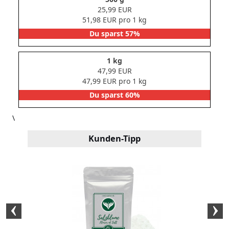
25,99 EUR
51,98 EUR pro 1 kg
Du sparst 57%
1 kg
47,99 EUR
47,99 EUR pro 1 kg
Du sparst 60%
\
Kunden-Tipp