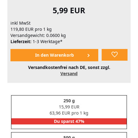
5,99 EUR
inkl MwSt
119,80 EUR pro 1 kg
Versandgewicht: 0.0600 kg
Lieferzeit:
1-3 Werktage*
Versandkostenfrei nach DE, sonst zzgl.
Versand
250 g
15,99 EUR
63,96 EUR pro 1 kg
Du sparst 47%
500 g