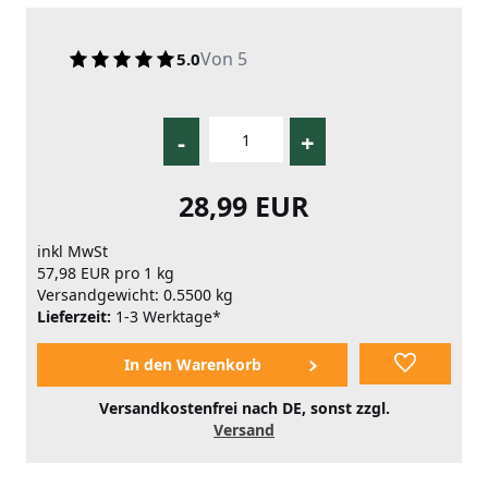
Von 5
5.0
-
+
28,99 EUR
inkl MwSt
57,98 EUR pro 1 kg
Versandgewicht: 0.5500 kg
Lieferzeit:
1-3 Werktage*
Versandkostenfrei nach DE, sonst zzgl.
Versand