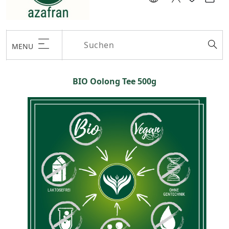
MENU
BIO Oolong Tee 500g