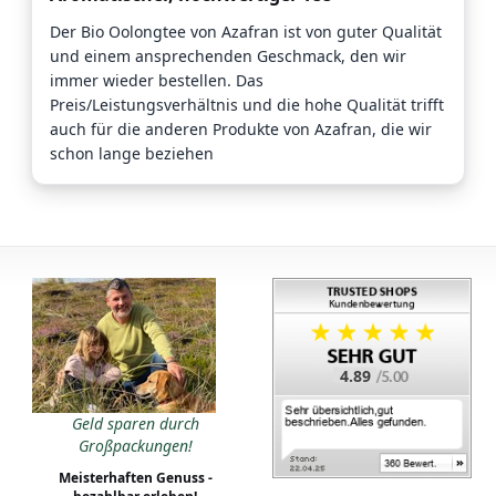
Der Bio Oolongtee von Azafran ist von guter Qualität
und einem ansprechenden Geschmack, den wir
immer wieder bestellen. Das
Preis/Leistungsverhältnis und die hohe Qualität trifft
auch für die anderen Produkte von Azafran, die wir
schon lange beziehen
4.89
Geld sparen durch
Großpackungen!
Meisterhaften Genuss -