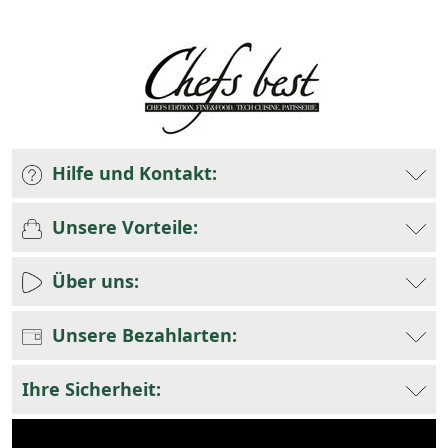
Hilfe und Kontakt:
Unsere Vorteile:
Über uns:
Unsere Bezahlarten:
Ihre Sicherheit: