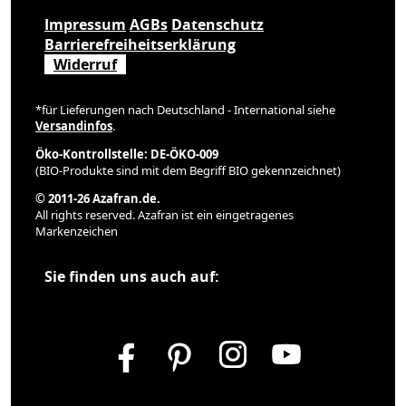
Impressum
AGBs
Datenschutz
Barrierefreiheitserklärung
Widerruf
*für Lieferungen nach Deutschland - International siehe
Versandinfos
.
Öko-Kontrollstelle: DE-ÖKO-009
(BIO-Produkte sind mit dem Begriff BIO gekennzeichnet)
© 2011-26 Azafran.de.
All rights reserved. Azafran ist ein eingetragenes
Markenzeichen
Sie finden uns auch auf: