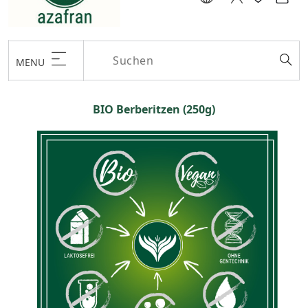
MENU
BIO Berberitzen (250g)