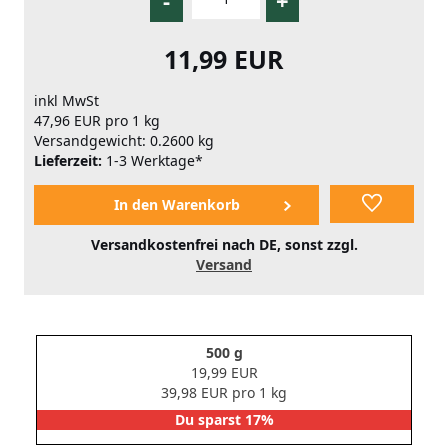
11,99 EUR
inkl MwSt
47,96 EUR pro 1 kg
Versandgewicht: 0.2600 kg
Lieferzeit:
1-3 Werktage*
Versandkostenfrei nach DE, sonst zzgl.
Versand
500 g
19,99 EUR
39,98 EUR pro 1 kg
Du sparst 17%