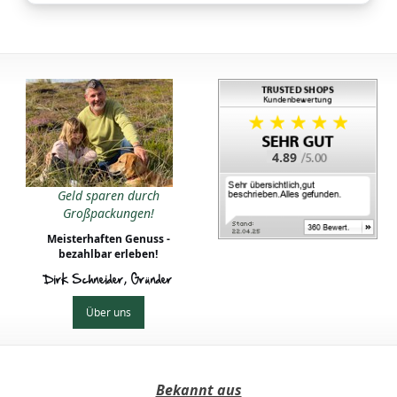
4.89
Geld sparen durch
Großpackungen!
Meisterhaften Genuss -
bezahlbar erleben!
Dirk Schneider, Gründer
Über uns
Bekannt aus