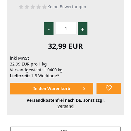
Keine Bewertungen
-
+
32,99 EUR
inkl MwSt
32,99 EUR pro 1 kg
Versandgewicht: 1.0400 kg
Lieferzeit:
1-3 Werktage*
Versandkostenfrei nach DE, sonst zzgl.
Versand