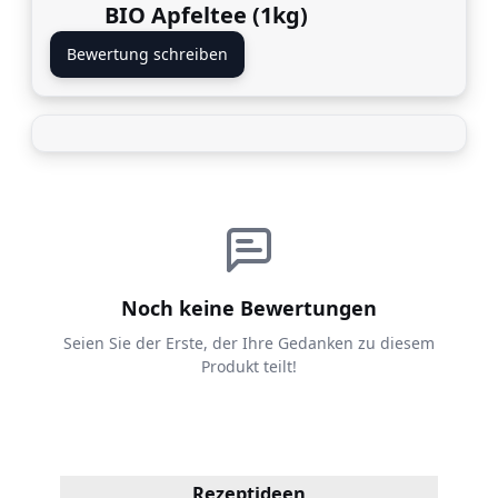
BIO Apfeltee (1kg)
Bewertung schreiben
Noch keine Bewertungen
Seien Sie der Erste, der Ihre Gedanken zu diesem
Produkt teilt!
Rezeptideen