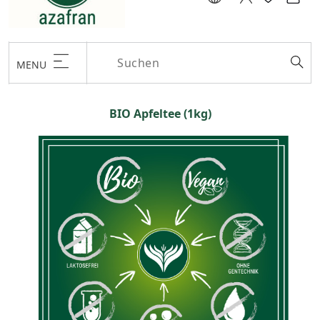
MENU
BIO Apfeltee (1kg)