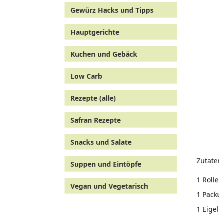
Gewürz Hacks und Tipps
Hauptgerichte
Kuchen und Gebäck
Low Carb
Rezepte (alle)
Safran Rezepte
Snacks und Salate
Zutate
Suppen und Eintöpfe
1 Rolle
Vegan und Vegetarisch
1 Pack
1 Eige