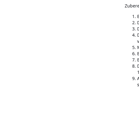
Zubere