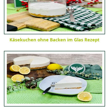
Käsekuchen ohne Backen im Glas Rezept