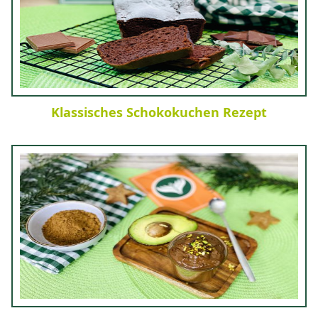
Klassisches Schokokuchen Rezept