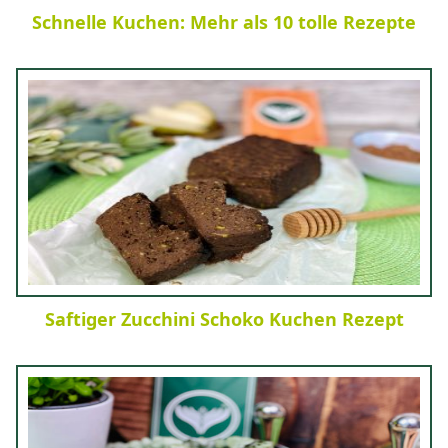
Schnelle Kuchen: Mehr als 10 tolle Rezepte
Saftiger Zucchini Schoko Kuchen Rezept