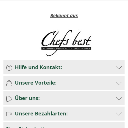
Bekannt aus
Hilfe und Kontakt:
Unsere Vorteile:
Über uns:
Unsere Bezahlarten: