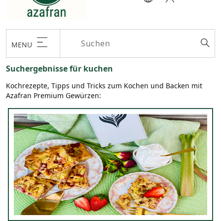
MENU
Suchergebnisse für kuchen
Kochrezepte, Tipps und Tricks zum Kochen und Backen mit
Azafran Premium Gewürzen: