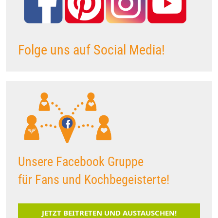
Folge uns auf Social Media!
Unsere Facebook Gruppe
für Fans und Kochbegeisterte!
JETZT BEITRETEN UND AUSTAUSCHEN!