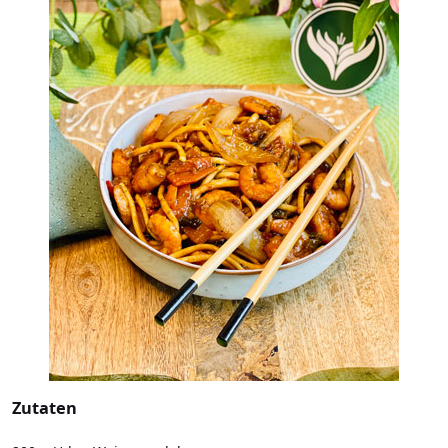
Zutaten