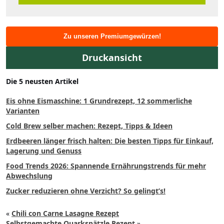
Zu unseren Premiumgewürzen!
Druckansicht
Die 5 neusten Artikel
Eis ohne Eismaschine: 1 Grundrezept, 12 sommerliche
Varianten
Cold Brew selber machen: Rezept, Tipps & Ideen
Erdbeeren länger frisch halten: Die besten Tipps für Einkauf,
Lagerung und Genuss
Food Trends 2026: Spannende Ernährungstrends für mehr
Abwechslung
Zucker reduzieren ohne Verzicht? So gelingt’s!
«
Chili con Carne Lasagne Rezept
Selbstgemachte Quarkspätzle Rezept
»