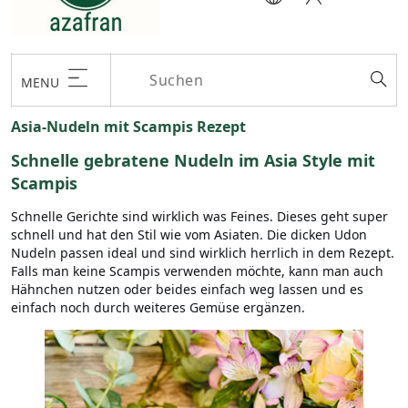
MENU
Asia-Nudeln mit Scampis Rezept
Schnelle gebratene Nudeln im Asia Style mit
Scampis
Schnelle Gerichte sind wirklich was Feines. Dieses geht super
schnell und hat den Stil wie vom Asiaten. Die dicken Udon
Nudeln passen ideal und sind wirklich herrlich in dem Rezept.
Falls man keine Scampis verwenden möchte, kann man auch
Hähnchen nutzen oder beides einfach weg lassen und es
einfach noch durch weiteres Gemüse ergänzen.