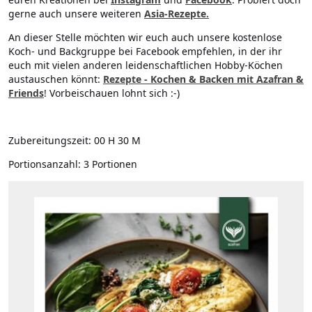
gerne auch unsere weiteren
Asia-Rezepte.
An dieser Stelle möchten wir euch auch unsere kostenlose
Koch- und Backgruppe bei Facebook empfehlen, in der ihr
euch mit vielen anderen leidenschaftlichen Hobby-Köchen
austauschen könnt:
Rezepte - Kochen & Backen mit Azafran &
Friends
! Vorbeischauen lohnt sich :-)
Zubereitungszeit:
00 H 30 M
Portionsanzahl:
3 Portionen