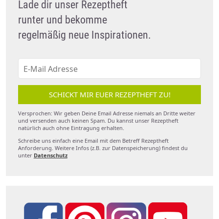
Lade dir unser Rezeptheft
runter und bekomme
regelmäßig neue Inspirationen.
SCHICKT MIR EUER REZEPTHEFT ZU!
Versprochen: Wir geben Deine Email Adresse niemals an Dritte weiter
und versenden auch keinen Spam. Du kannst unser Rezeptheft
natürlich auch ohne Eintragung erhalten.
Schreibe uns einfach eine Email mit dem Betreff Rezeptheft
Anforderung. Weitere Infos (z.B. zur Datenspeicherung) findest du
unter
Datenschutz