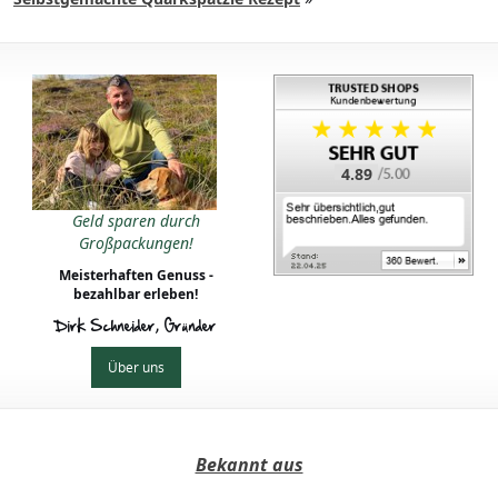
4.89
Geld sparen durch
Großpackungen!
Meisterhaften Genuss -
bezahlbar erleben!
Dirk Schneider, Gründer
Über uns
Bekannt aus