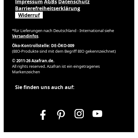
Impressum
AGBs
Datenschutz
Barrierefreiheitserklärung
Widerruf
*für Lieferungen nach Deutschland - International siehe
Versandinfos
.
Öko-Kontrollstelle: DE-ÖKO-009
(BIO-Produkte sind mit dem Begriff BIO gekennzeichnet)
© 2011-26 Azafran.de.
All rights reserved. Azafran ist ein eingetragenes
Markenzeichen
Sie finden uns auch auf: