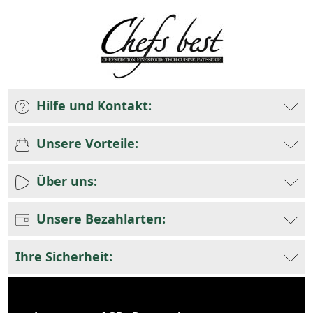
Hilfe und Kontakt:
Unsere Vorteile:
Über uns:
Unsere Bezahlarten:
Ihre Sicherheit: