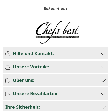
Bekannt aus
Hilfe und Kontakt:
Unsere Vorteile:
Über uns:
Unsere Bezahlarten:
Ihre Sicherheit: