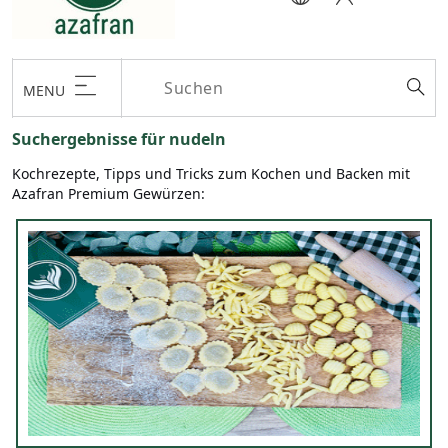
MENU
Suchergebnisse für nudeln
Kochrezepte, Tipps und Tricks zum Kochen und Backen mit
Azafran Premium Gewürzen: