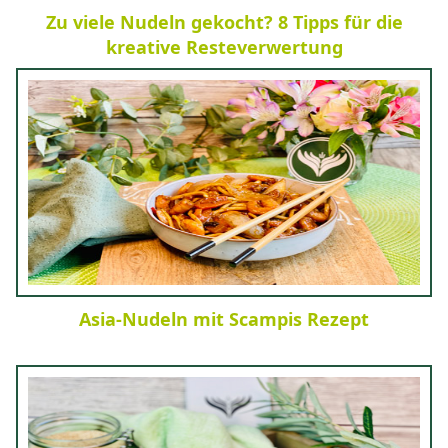
Zu viele Nudeln gekocht? 8 Tipps für die
kreative Resteverwertung
Asia-Nudeln mit Scampis Rezept