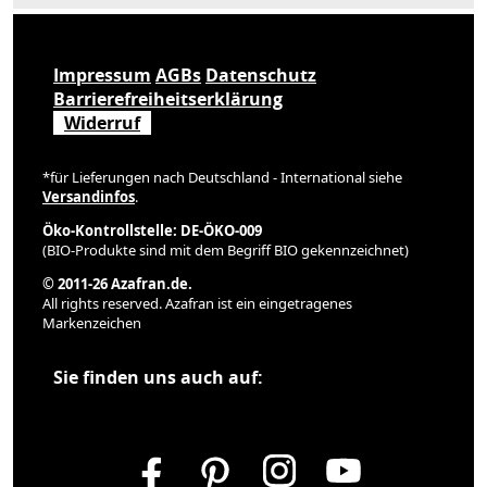
Impressum
AGBs
Datenschutz
Barrierefreiheitserklärung
Widerruf
*für Lieferungen nach Deutschland - International siehe
Versandinfos
.
Öko-Kontrollstelle: DE-ÖKO-009
(BIO-Produkte sind mit dem Begriff BIO gekennzeichnet)
© 2011-26 Azafran.de.
All rights reserved. Azafran ist ein eingetragenes
Markenzeichen
Sie finden uns auch auf: