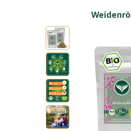
Weidenrö