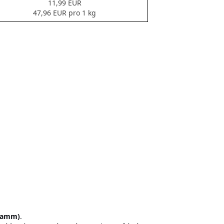
11,99 EUR
47,96 EUR pro 1 kg
Gramm)
.