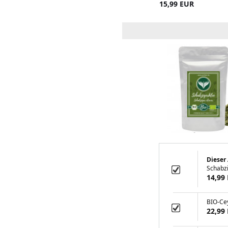
15,99 EUR
Dieser 
Schabz
14,99
BIO-Ce
22,99