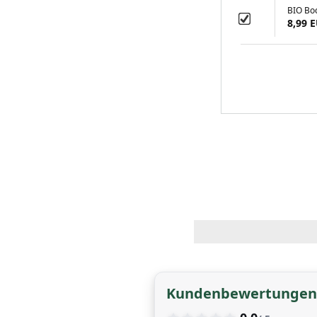
BIO Boc
8,99 
Kundenbewertungen