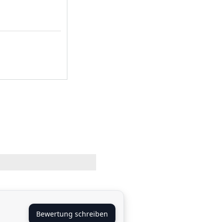
Bewertung schreiben