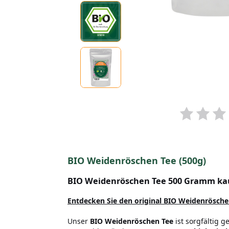
BIO Weidenröschen Tee (500g)
BIO Weidenröschen Tee 500 Gramm ka
Entdecken Sie den original BIO Weidenröschen
Unser
BIO Weidenröschen Tee
ist sorgfältig 