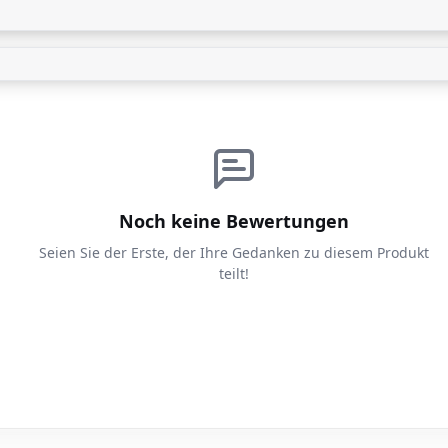
Noch keine Bewertungen
Seien Sie der Erste, der Ihre Gedanken zu diesem Produkt
teilt!