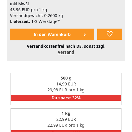
inkl MwSt
43,96 EUR pro 1 kg
Versandgewicht: 0.2600 kg
Lieferzeit:
1-3 Werktage*
Versandkostenfrei nach DE, sonst zzgl.
Versand
500 g
14,99 EUR
29,98 EUR pro 1 kg
Du sparst 32%
1 kg
22,99 EUR
22,99 EUR pro 1 kg