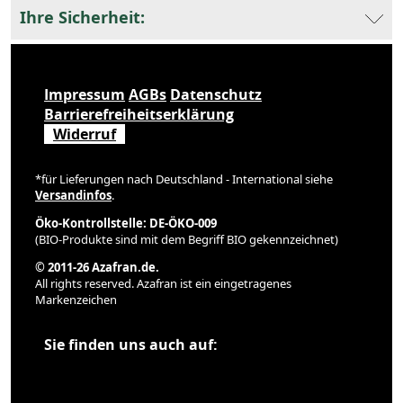
Ihre Sicherheit:
Impressum
AGBs
Datenschutz
Barrierefreiheitserklärung
Widerruf
*für Lieferungen nach Deutschland - International siehe
Versandinfos
.
Öko-Kontrollstelle: DE-ÖKO-009
(BIO-Produkte sind mit dem Begriff BIO gekennzeichnet)
© 2011-26 Azafran.de.
All rights reserved. Azafran ist ein eingetragenes
Markenzeichen
Sie finden uns auch auf: