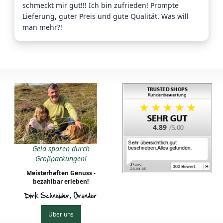
schmeckt mir gut!!! Ich bin zufrieden! Prompte
Lieferung, guter Preis und gute Qualität. Was will
man mehr?!
4.89
Geld sparen durch
Großpackungen!
Meisterhaften Genuss -
bezahlbar erleben!
Dirk Schneider, Gründer
Über uns