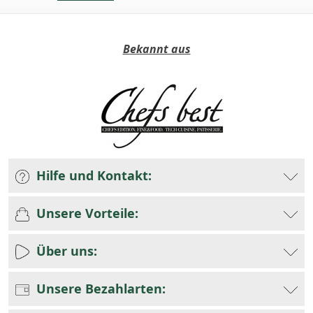
Bekannt aus
Hilfe und Kontakt:
Unsere Vorteile:
Über uns:
Unsere Bezahlarten: