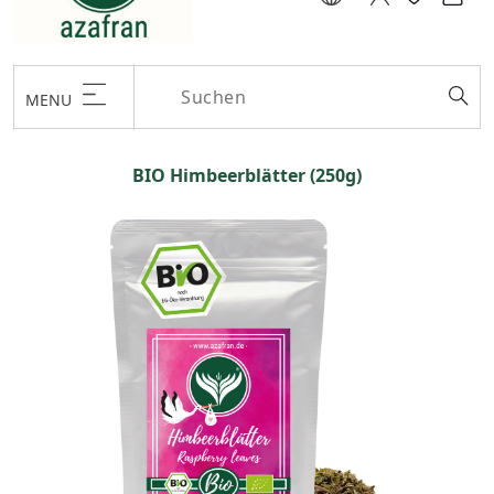
MENU
BIO Himbeerblätter (250g)