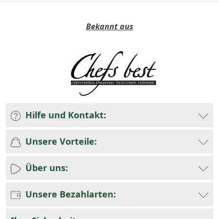
Bekannt aus
Hilfe und Kontakt:
Unsere Vorteile:
Über uns:
Unsere Bezahlarten: