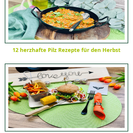
12 herzhafte Pilz Rezepte für den Herbst