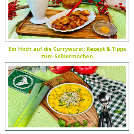
Ein Hoch auf die Currywurst: Rezept & Tipps
zum Selbermachen