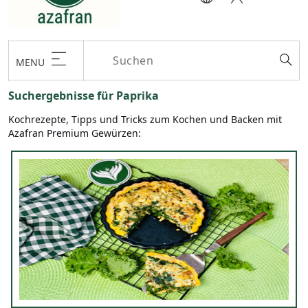
MENU
Suchergebnisse für Paprika
Kochrezepte, Tipps und Tricks zum Kochen und Backen mit
Azafran Premium Gewürzen: