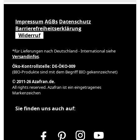
Impressum
AGBs
Datenschutz
Barrierefreiheitserklärung
Widerruf
*für Lieferungen nach Deutschland - International siehe
Versandinfos
.
Öko-Kontrollstelle: DE-ÖKO-009
(BIO-Produkte sind mit dem Begriff BIO gekennzeichnet)
© 2011-26 Azafran.de.
All rights reserved. Azafran ist ein eingetragenes
Markenzeichen
Sie finden uns auch auf: