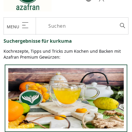
MENU
Suchergebnisse für kurkuma
Kochrezepte, Tipps und Tricks zum Kochen und Backen mit
Azafran Premium Gewürzen: