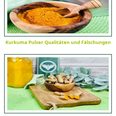
Kurkuma Pulver Qualitäten und Fälschungen