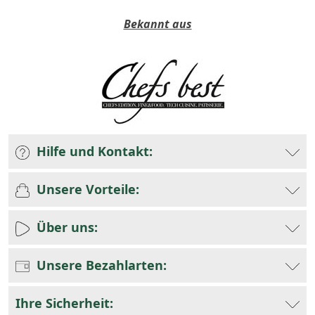
Bekannt aus
Hilfe und Kontakt:
Unsere Vorteile:
Über uns:
Unsere Bezahlarten:
Ihre Sicherheit: