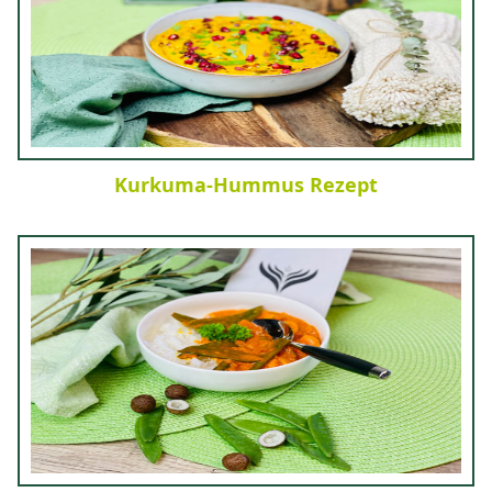
Kurkuma-Hummus Rezept