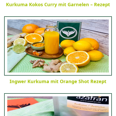
Kurkuma Kokos Curry mit Garnelen – Rezept
Ingwer Kurkuma mit Orange Shot Rezept