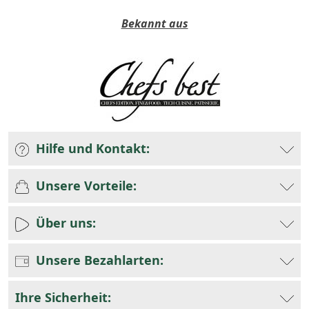
Bekannt aus
Hilfe und Kontakt:
Unsere Vorteile:
Über uns:
Unsere Bezahlarten:
Ihre Sicherheit: