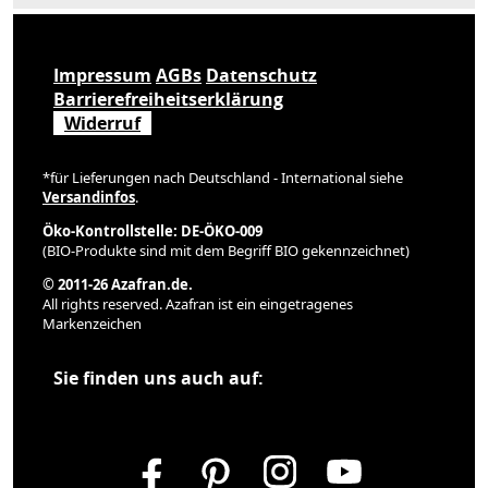
Impressum
AGBs
Datenschutz
Barrierefreiheitserklärung
Widerruf
*für Lieferungen nach Deutschland - International siehe
Versandinfos
.
Öko-Kontrollstelle: DE-ÖKO-009
(BIO-Produkte sind mit dem Begriff BIO gekennzeichnet)
© 2011-26 Azafran.de.
All rights reserved. Azafran ist ein eingetragenes
Markenzeichen
Sie finden uns auch auf: