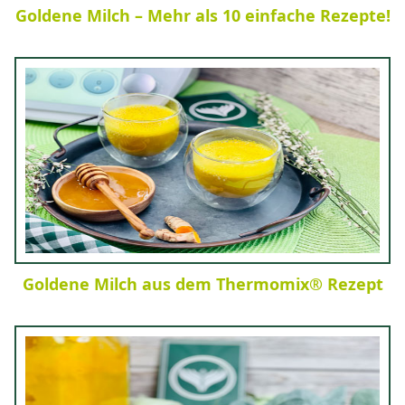
Goldene Milch – Mehr als 10 einfache Rezepte!
Goldene Milch aus dem Thermomix® Rezept