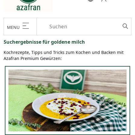
MENU
Suchergebnisse für goldene milch
Kochrezepte, Tipps und Tricks zum Kochen und Backen mit
Azafran Premium Gewürzen: