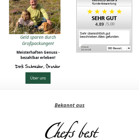
4.89
Geld sparen durch
Großpackungen!
Meisterhaften Genuss -
bezahlbar erleben!
Dirk Schneider, Gründer
Über uns
Bekannt aus