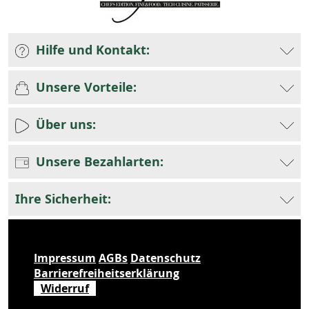
Hilfe und Kontakt:
Unsere Vorteile:
Über uns:
Unsere Bezahlarten:
Ihre Sicherheit:
Impressum
AGBs
Datenschutz
Barrierefreiheitserklärung
Widerruf