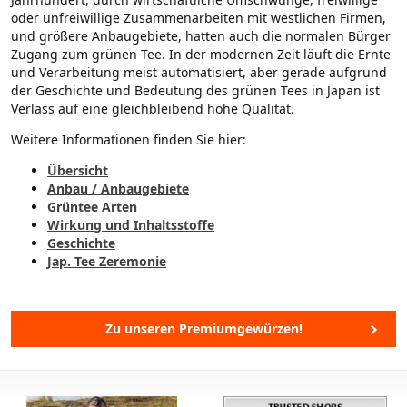
oder unfreiwillige Zusammenarbeiten mit westlichen Firmen,
und größere Anbaugebiete, hatten auch die normalen Bürger
Zugang zum grünen Tee. In der modernen Zeit läuft die Ernte
und Verarbeitung meist automatisiert, aber gerade aufgrund
der Geschichte und Bedeutung des grünen Tees in Japan ist
Verlass auf eine gleichbleibend hohe Qualität.
Weitere Informationen finden Sie hier:
Übersicht
Anbau / Anbaugebiete
Grüntee Arten
Wirkung und Inhaltsstoffe
Geschichte
Jap. Tee Zeremonie
Zu unseren Premiumgewürzen!