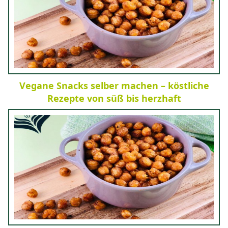
Vegane Snacks selber machen – köstliche
Rezepte von süß bis herzhaft