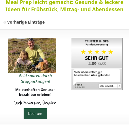
Meal Prep leicht gemacht: Gesunde & leckere
Ideen für Frühstück, Mittag- und Abendessen
« Vorherige Einträge
4.89
Geld sparen durch
Großpackungen!
Meisterhaften Genuss -
bezahlbar erleben!
Dirk Schneider, Gründer
Über uns