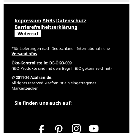
Impressum
AGBs
Datenschutz
Barrierefreiheitserklärung
Widerruf
*für Lieferungen nach Deutschland - International siehe
Versandinfos
.
Öko-Kontrollstelle: DE-ÖKO-009
(BIO-Produkte sind mit dem Begriff BIO gekennzeichnet)
© 2011-26 Azafran.de.
All rights reserved. Azafran ist ein eingetragenes
Markenzeichen
Sie finden uns auch auf: