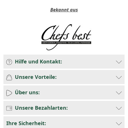
Bekannt aus
Hilfe und Kontakt:
Unsere Vorteile:
Über uns:
Unsere Bezahlarten:
Ihre Sicherheit: