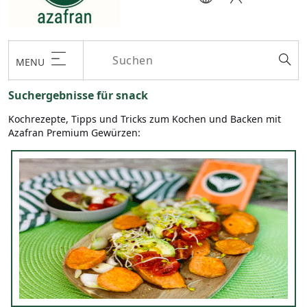
MENU
Suchergebnisse für snack
Kochrezepte, Tipps und Tricks zum Kochen und Backen mit
Azafran Premium Gewürzen: