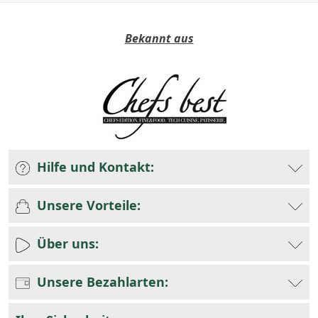
Bekannt aus
Hilfe und Kontakt:
Unsere Vorteile:
Über uns:
Unsere Bezahlarten: