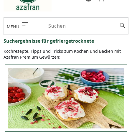
MENU
Suchergebnisse für gefriergetrocknete
Kochrezepte, Tipps und Tricks zum Kochen und Backen mit
Azafran Premium Gewürzen: