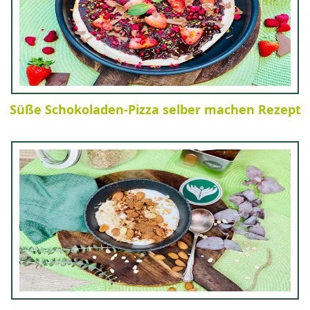
Süße Schokoladen-Pizza selber machen Rezept