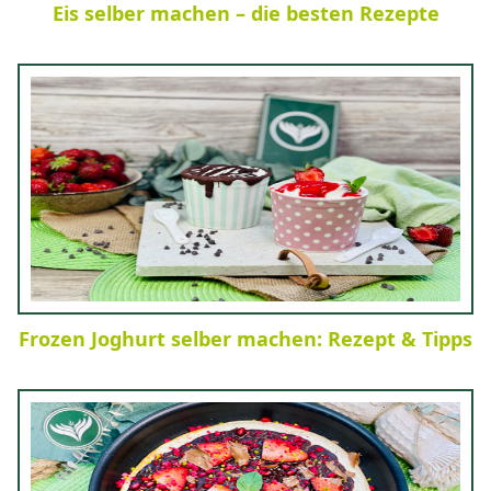
Eis selber machen – die besten Rezepte
Frozen Joghurt selber machen: Rezept & Tipps