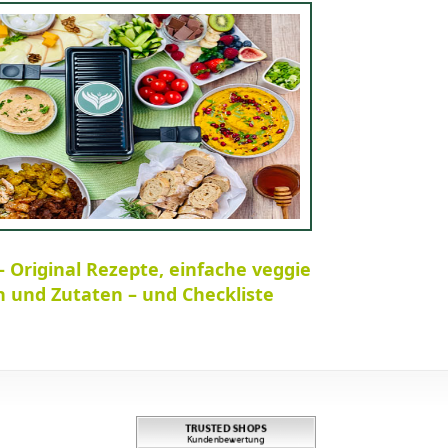
– Original Rezepte, einfache veggie
n und Zutaten – und Checkliste