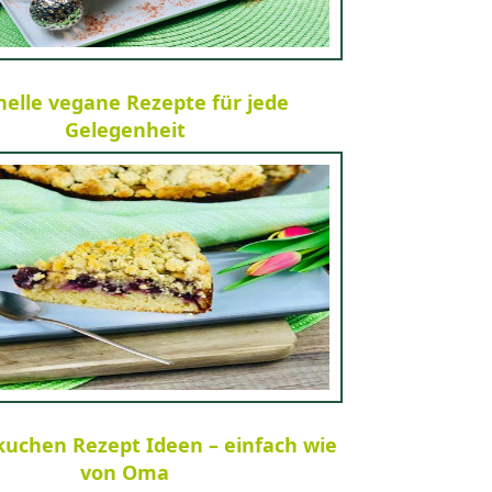
nelle vegane Rezepte für jede
Gelegenheit
kuchen Rezept Ideen – einfach wie
von Oma