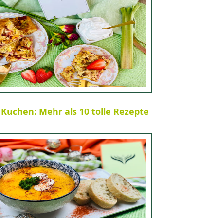
 Kuchen: Mehr als 10 tolle Rezepte