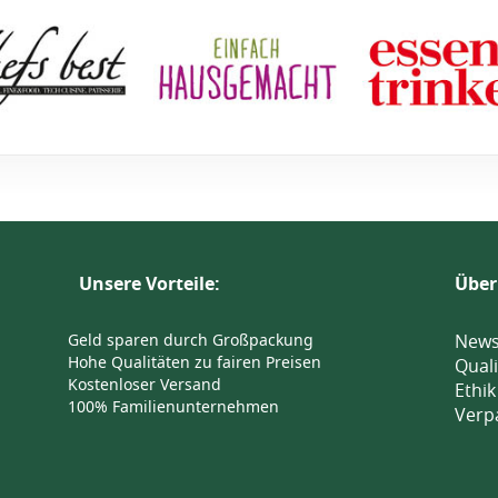
Unsere Vorteile:
Über
Geld sparen durch Großpackung
News
Hohe Qualitäten zu fairen Preisen
Quali
Kostenloser Versand
Ethik
100% Familienunternehmen
Verp