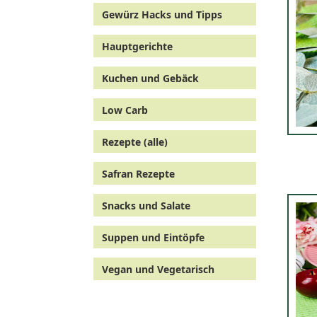
Gewürz Hacks und Tipps
Hauptgerichte
Kuchen und Gebäck
Low Carb
Rezepte (alle)
Safran Rezepte
Snacks und Salate
Suppen und Eintöpfe
Vegan und Vegetarisch