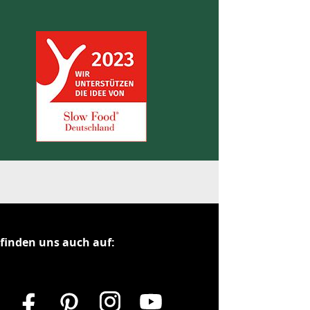
 finden uns auch auf: