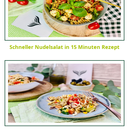
Schneller Nudelsalat in 15 Minuten Rezept