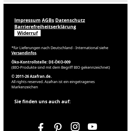
Impressum
AGBs
Datenschutz
Barrierefreiheitserklärung
Widerruf
*für Lieferungen nach Deutschland - International siehe
Versandinfos
.
Öko-Kontrollstelle: DE-ÖKO-009
(BIO-Produkte sind mit dem Begriff BIO gekennzeichnet)
© 2011-26 Azafran.de.
All rights reserved. Azafran ist ein eingetragenes
Markenzeichen
Sie finden uns auch auf: