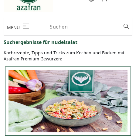
MENU
Suchergebnisse für nudelsalat
Kochrezepte, Tipps und Tricks zum Kochen und Backen mit
Azafran Premium Gewürzen: