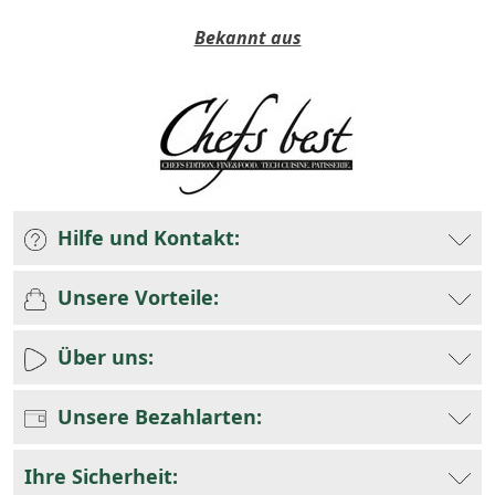
Bekannt aus
Hilfe und Kontakt:
Unsere Vorteile:
Über uns:
Unsere Bezahlarten:
Ihre Sicherheit: