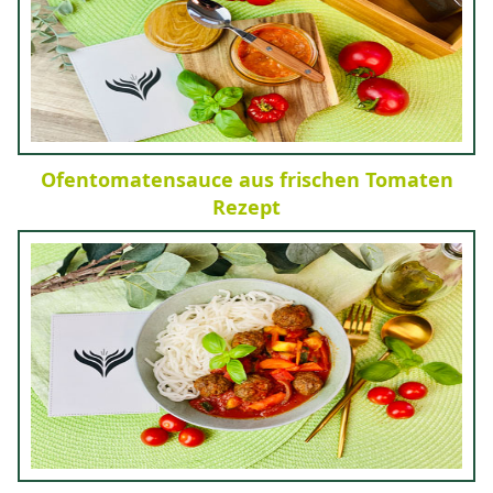
Ofentomatensauce aus frischen Tomaten
Rezept