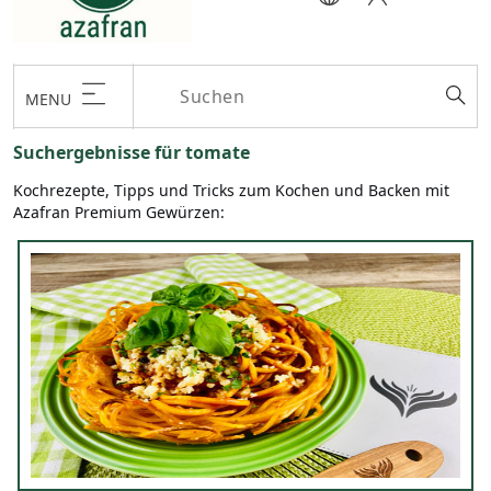
MENU
Suchergebnisse für tomate
Kochrezepte, Tipps und Tricks zum Kochen und Backen mit
Azafran Premium Gewürzen: