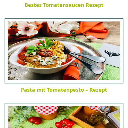
Bestes Tomatensaucen Rezept
Pasta mit Tomatenpesto – Rezept