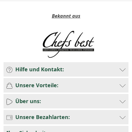
Bekannt aus
Hilfe und Kontakt:
Unsere Vorteile:
Über uns:
Unsere Bezahlarten: