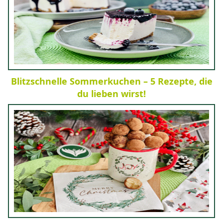
Blitzschnelle Sommerkuchen – 5 Rezepte, die
du lieben wirst!