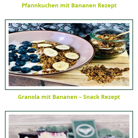
Pfannkuchen mit Bananen Rezept
Granola mit Bananen – Snack Rezept