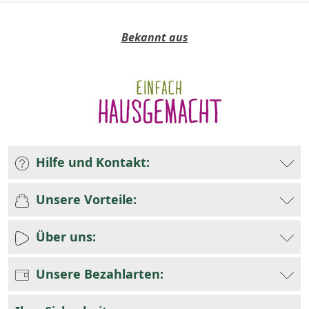
Bekannt aus
Hilfe und Kontakt:
Unsere Vorteile:
Über uns:
Unsere Bezahlarten: