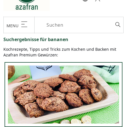
MENU
Suchergebnisse für bananen
Kochrezepte, Tipps und Tricks zum Kochen und Backen mit
Azafran Premium Gewürzen: