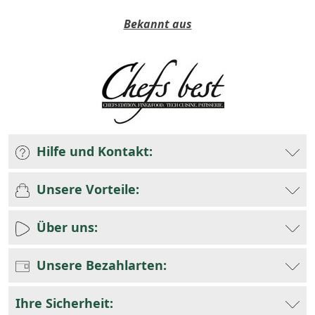
Bekannt aus
Hilfe und Kontakt:
Unsere Vorteile:
Über uns:
Unsere Bezahlarten:
Ihre Sicherheit: