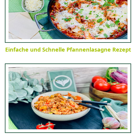
Einfache und Schnelle Pfannenlasagne Rezept