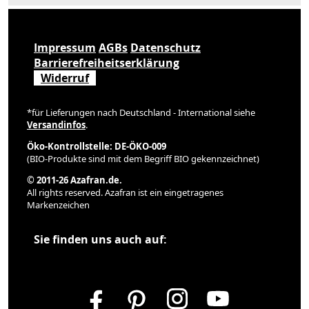
Impressum
AGBs
Datenschutz
Barrierefreiheitserklärung
Widerruf
*für Lieferungen nach Deutschland - International siehe
Versandinfos
.
Öko-Kontrollstelle: DE-ÖKO-009
(BIO-Produkte sind mit dem Begriff BIO gekennzeichnet)
© 2011-26 Azafran.de.
All rights reserved. Azafran ist ein eingetragenes
Markenzeichen
Sie finden uns auch auf: