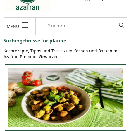
MENU
Suchergebnisse für pfanne
Kochrezepte, Tipps und Tricks zum Kochen und Backen mit
Azafran Premium Gewürzen: