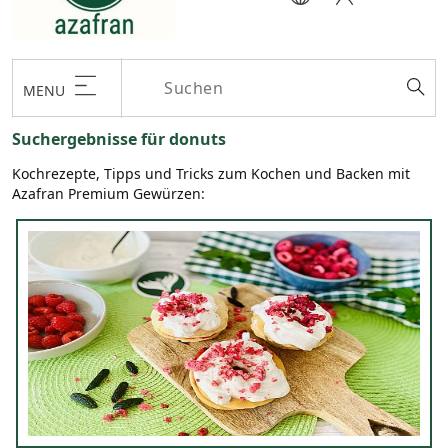
MENU
Suchergebnisse für donuts
Kochrezepte, Tipps und Tricks zum Kochen und Backen mit
Azafran Premium Gewürzen: