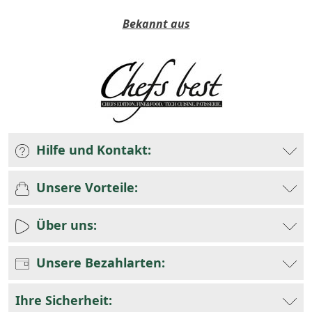
Bekannt aus
Hilfe und Kontakt:
Unsere Vorteile:
Über uns:
Unsere Bezahlarten:
Ihre Sicherheit: