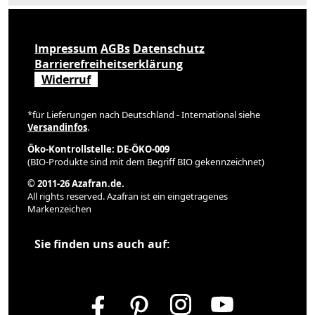
Impressum
AGBs
Datenschutz
Barrierefreiheitserklärung
Widerruf
*für Lieferungen nach Deutschland - International siehe
Versandinfos
.
Öko-Kontrollstelle: DE-ÖKO-009
(BIO-Produkte sind mit dem Begriff BIO gekennzeichnet)
© 2011-26 Azafran.de.
All rights reserved. Azafran ist ein eingetragenes
Markenzeichen
Sie finden uns auch auf: